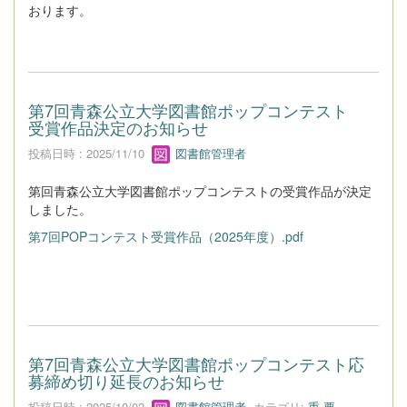
おります。
第7回青森公立大学図書館ポップコンテスト
受賞作品決定のお知らせ
投稿日時 : 2025/11/10
図書館管理者
第回青森公立大学図書館ポップコンテストの受賞作品が決定
しました。
第7回POPコンテスト受賞作品（2025年度）.pdf
第7回青森公立大学図書館ポップコンテスト応
募締め切り延長のお知らせ
投稿日時 : 2025/10/02
図書館管理者
カテゴリ:
重 要