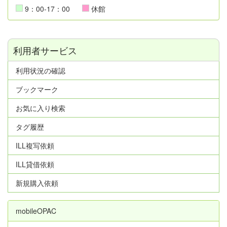
9：00-17：00
休館
利用者サービス
利用状況の確認
ブックマーク
お気に入り検索
タグ履歴
ILL複写依頼
ILL貸借依頼
新規購入依頼
mobileOPAC