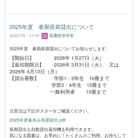
2025年度 春期長期貸出について
投稿日時 : 01/20
図書館管理者
2025年度 春期長期貸出についてお知らせします。
【開始日】 2026年 1月27日（火）
【返却期限日】 2026年 3月31日（火） 又は
2026年 4月13日（月）
【貸出冊数】 学部1・2年生 10冊まで
学部3・4年生 15冊まで
一般利用者 10冊まで
注意点は下記ポスターをご確認ください。
2025年度春休み長期貸出.pdf
長期貸出も自動貸出返却機を利用できます。
気になる図書は、お早めに！たくさんのご利用、お待ちして