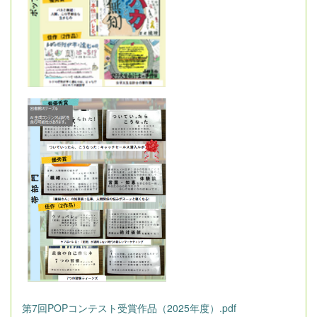
第7回POPコンテスト受賞作品（2025年度）.pdf