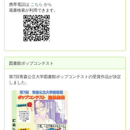
携帯電話は
こちら
から
蔵書検索が利用できます。
図書館ポップコンテスト
第7回青森公立大学図書館ポップコンテストの受賞作品が決定
しました。