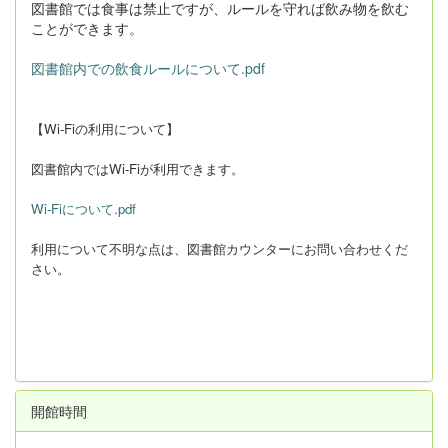
図書館では食事は禁止ですが、ルールを守れば飲み物を飲む
ことができます。
図書館内での飲食ルールについて.pdf
【Wi-Fiの利用について】
図書館内ではWi-Fiが利用できます。
Wi-Fiについて.pdf
利用について不明な点は、図書館カウンターにお問い合わせくだ
さい。
開館時間