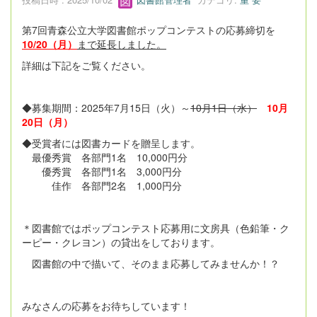
第7回青森公立大学図書館ポップコンテストの応募締切を
10/20（月）
まで延長しました。
詳細は下記をご覧ください。
◆募集期間：2025年7月15日（火）～
10月1日（水）
10月
20日（月）
◆受賞者には図書カードを贈呈します。
最優秀賞 各部門1名 10,000円分
優秀賞 各部門1名 3,000円分
佳作 各部門2名 1,000円分
＊図書館ではポップコンテスト応募用に文房具（色鉛筆・ク
ーピー・クレヨン）の貸出をしております。
図書館の中で描いて、そのまま応募してみませんか！？
みなさんの応募をお待ちしています！