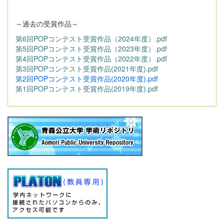
～過去の受賞作品～
第6回POPコンテスト受賞作品（2024年度）.pdf
第5回POPコンテスト受賞作品（2023年度）.pdf
第4回POPコンテスト受賞作品（2022年度）.pdf
第3回POPコンテスト受賞作品(2021年度).pdf
第2回POPコンテスト受賞作品(2020年度).pdf
第1回POPコンテスト受賞作品(2019年度).pdf