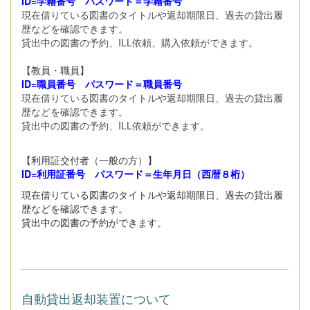
ID=学籍番号 パスワード＝学籍番号
現在借りている図書のタイトルや返却期限日、過去の貸出履
歴などを確認できます。
貸出中の図書の予約、ILL依頼、購入依頼ができます。
【教員・職員】
ID=職員番号 パスワード＝職員番号
現在借りている図書のタイトルや返却期限日、過去の貸出履
歴などを確認できます。
貸出中の図書の予約、ILL依頼ができます。
【利用証交付者（一般の方）】
ID=利用証番号 パスワード＝生年月日（西暦８桁）
現在借りている図書のタイトルや返却期限日、過去の貸出履
歴などを確認できます。
貸出中の図書の予約ができます。
自動貸出返却装置について