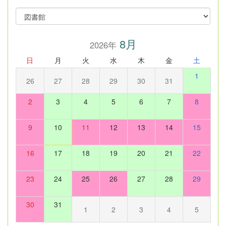
8月
2026年
日
月
火
水
木
金
土
1
26
27
28
29
30
31
2
3
4
5
6
7
8
9
10
11
12
13
14
15
16
17
18
19
20
21
22
23
24
25
26
27
28
29
30
31
1
2
3
4
5