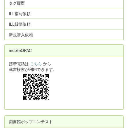
タグ履歴
ILL複写依頼
ILL貸借依頼
新規購入依頼
mobileOPAC
携帯電話は
こちら
から
蔵書検索が利用できます。
図書館ポップコンテスト