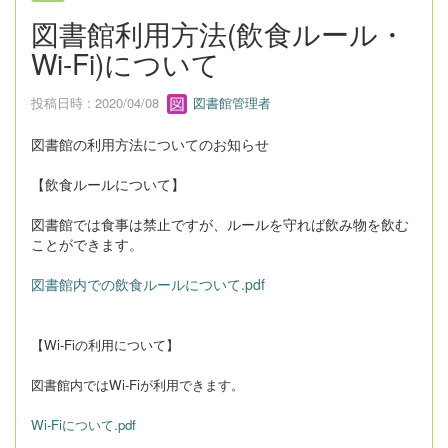
図書館利用方法(飲食ルール・
Wi-Fi)について
投稿日時 : 2020/04/08
図書館管理者
図書館の利用方法についてのお知らせ
【飲食ルールについて】
図書館では食事は禁止ですが、ルールを守れば飲み物を飲む
ことができます。
図書館内での飲食ルールについて.pdf
【Wi-Fiの利用について】
図書館内ではWi-Fiが利用できます。
Wi-Fiについて.pdf