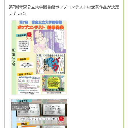
第7回青森公立大学図書館ポップコンテストの受賞作品が決定
しました。