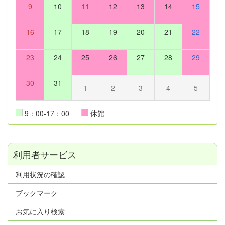
9
10
11
12
13
14
15
16
17
18
19
20
21
22
23
24
25
26
27
28
29
30
31
1
2
3
4
5
9：00-17：00
休館
利用者サービス
利用状況の確認
ブックマーク
お気に入り検索