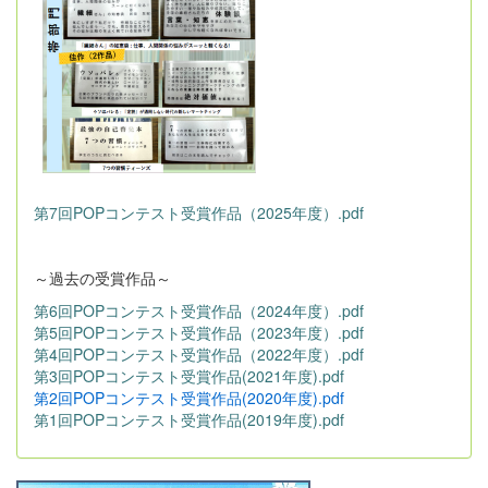
第7回POPコンテスト受賞作品（2025年度）.pdf
～過去の受賞作品～
第6回POPコンテスト受賞作品（2024年度）.pdf
第5回POPコンテスト受賞作品（2023年度）.pdf
第4回POPコンテスト受賞作品（2022年度）.pdf
第3回POPコンテスト受賞作品(2021年度).pdf
第2回POPコンテスト受賞作品(2020年度).pdf
第1回POPコンテスト受賞作品(2019年度).pdf