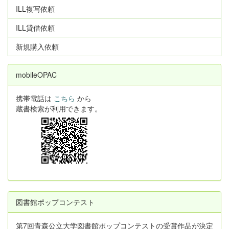
ILL複写依頼
ILL貸借依頼
新規購入依頼
mobileOPAC
携帯電話は
こちら
から
蔵書検索が利用できます。
図書館ポップコンテスト
第7回青森公立大学図書館ポップコンテストの受賞作品が決定