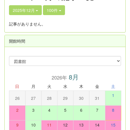
2025年12月
100件
記事がありません。
開館時間
8月
2026年
日
月
火
水
木
金
土
1
26
27
28
29
30
31
2
3
4
5
6
7
8
9
10
11
12
13
14
15