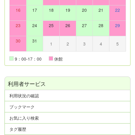
16
17
18
19
20
21
22
23
24
25
26
27
28
29
30
31
1
2
3
4
5
9：00-17：00
休館
利用者サービス
利用状況の確認
ブックマーク
お気に入り検索
タグ履歴