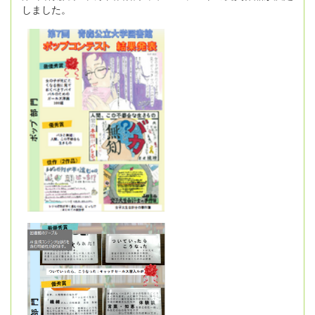
しました。