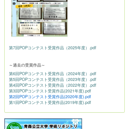
第7回POPコンテスト受賞作品（2025年度）.pdf
～過去の受賞作品～
第6回POPコンテスト受賞作品（2024年度）.pdf
第5回POPコンテスト受賞作品（2023年度）.pdf
第4回POPコンテスト受賞作品（2022年度）.pdf
第3回POPコンテスト受賞作品(2021年度).pdf
第2回POPコンテスト受賞作品(2020年度).pdf
第1回POPコンテスト受賞作品(2019年度).pdf