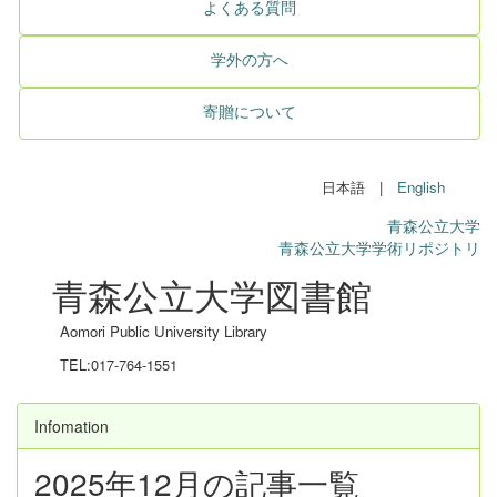
よくある質問
学外の方へ
寄贈について
日本語 |
English
青森公立大学
青森公立大学学術リポジトリ
青森公立大学図書館
Aomori Public University Library
TEL:017-764-1551
Infomation
2025年12月の記事一覧