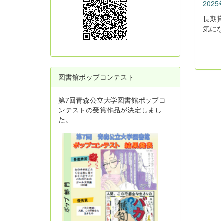
202
長期
気に
図書館ポップコンテスト
第7回青森公立大学図書館ポップコ
ンテストの受賞作品が決定しまし
た。