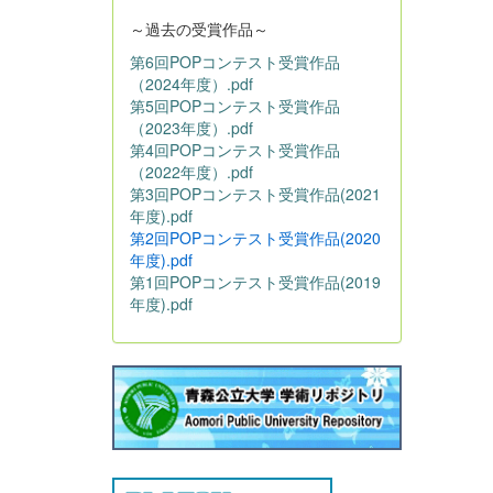
～過去の受賞作品～
第6回POPコンテスト受賞作品
（2024年度）.pdf
第5回POPコンテスト受賞作品
（2023年度）.pdf
第4回POPコンテスト受賞作品
（2022年度）.pdf
第3回POPコンテスト受賞作品(2021
年度).pdf
第2回POPコンテスト受賞作品(2020
年度).pdf
第1回POPコンテスト受賞作品(2019
年度).pdf