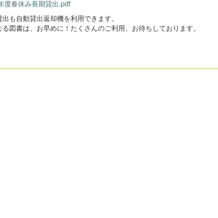
5年度春休み長期貸出.pdf
貸出も自動貸出返却機を利用できます。
なる図書は、お早めに！たくさんのご利用、お待ちしております。