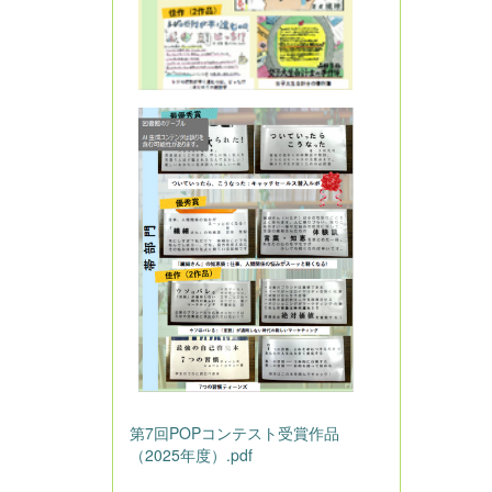
第7回POPコンテスト受賞作品
（2025年度）.pdf