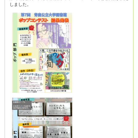
しました。