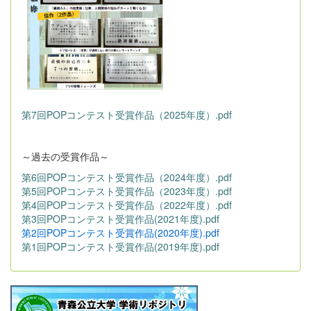
第7回POPコンテスト受賞作品（2025年度）.pdf
～過去の受賞作品～
第6回POPコンテスト受賞作品（2024年度）.pdf
第5回POPコンテスト受賞作品（2023年度）.pdf
第4回POPコンテスト受賞作品（2022年度）.pdf
第3回POPコンテスト受賞作品(2021年度).pdf
第2回POPコンテスト受賞作品(2020年度).pdf
第1回POPコンテスト受賞作品(2019年度).pdf