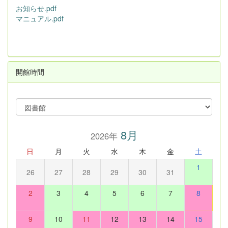
お知らせ.pdf
マニュアル.pdf
開館時間
8月
2026年
日
月
火
水
木
金
土
1
26
27
28
29
30
31
2
3
4
5
6
7
8
9
10
11
12
13
14
15