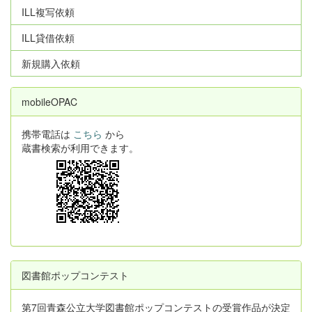
ILL複写依頼
ILL貸借依頼
新規購入依頼
mobileOPAC
携帯電話は
こちら
から
蔵書検索が利用できます。
図書館ポップコンテスト
第7回青森公立大学図書館ポップコンテストの受賞作品が決定