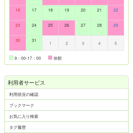
16
17
18
19
20
21
22
23
24
25
26
27
28
29
30
31
1
2
3
4
5
9：00-17：00
休館
利用者サービス
利用状況の確認
ブックマーク
お気に入り検索
タグ履歴