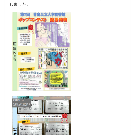
しました。