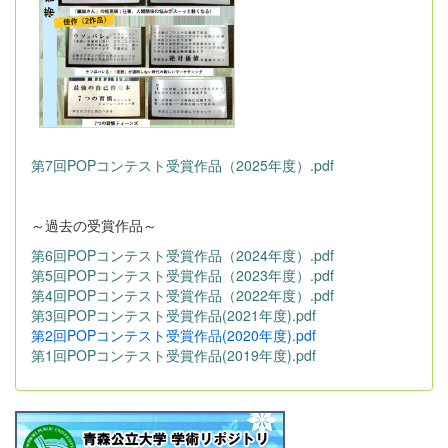
第7回POPコンテスト受賞作品（2025年度）.pdf
～過去の受賞作品～
第6回POPコンテスト受賞作品（2024年度）.pdf
第5回POPコンテスト受賞作品（2023年度）.pdf
第4回POPコンテスト受賞作品（2022年度）.pdf
第3回POPコンテスト受賞作品(2021年度).pdf
第2回POPコンテスト受賞作品(2020年度).pdf
第1回POPコンテスト受賞作品(2019年度).pdf