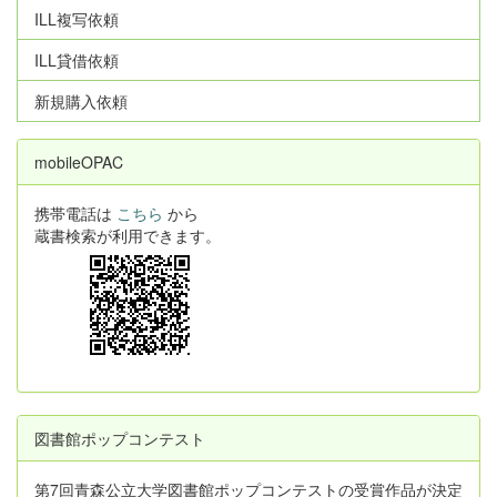
ILL複写依頼
ILL貸借依頼
新規購入依頼
mobileOPAC
携帯電話は
こちら
から
蔵書検索が利用できます。
図書館ポップコンテスト
第7回青森公立大学図書館ポップコンテストの受賞作品が決定