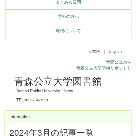
よくある質問
学外の方へ
寄贈について
日本語 |
English
青森公立大学
青森公立大学学術リポジトリ
青森公立大学図書館
Aomori Public University Library
TEL:017-764-1551
Infomation
2024年3月の記事一覧