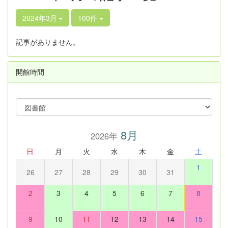
2024年3月
100件
記事がありません。
開館時間
8月
2026年
日
月
火
水
木
金
土
1
26
27
28
29
30
31
2
3
4
5
6
7
8
9
10
11
12
13
14
15