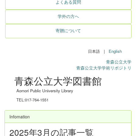
よくある質問
学外の方へ
寄贈について
日本語 |
English
青森公立大学
青森公立大学学術リポジトリ
青森公立大学図書館
Aomori Public University Library
TEL:017-764-1551
Infomation
2025年3月の記事一覧