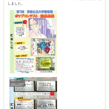
しました。