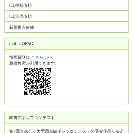
ILL複写依頼
ILL貸借依頼
新規購入依頼
mobileOPAC
携帯電話は
こちら
から
蔵書検索が利用できます。
図書館ポップコンテスト
第7回青森公立大学図書館ポップコンテストの受賞作品が決定