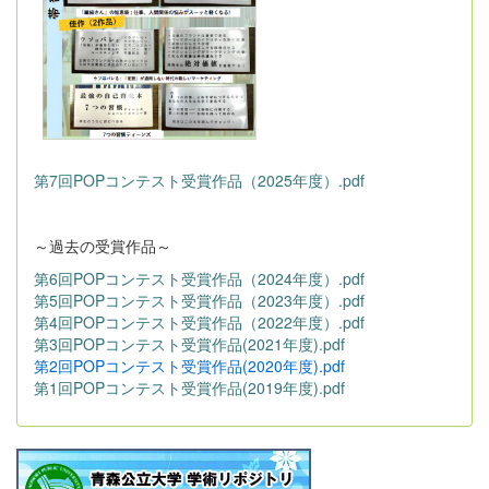
第7回POPコンテスト受賞作品（2025年度）.pdf
～過去の受賞作品～
第6回POPコンテスト受賞作品（2024年度）.pdf
第5回POPコンテスト受賞作品（2023年度）.pdf
第4回POPコンテスト受賞作品（2022年度）.pdf
第3回POPコンテスト受賞作品(2021年度).pdf
第2回POPコンテスト受賞作品(2020年度).pdf
第1回POPコンテスト受賞作品(2019年度).pdf