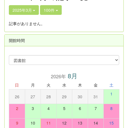
2025年3月
100件
記事がありません。
開館時間
8月
2026年
日
月
火
水
木
金
土
1
26
27
28
29
30
31
2
3
4
5
6
7
8
9
10
11
12
13
14
15