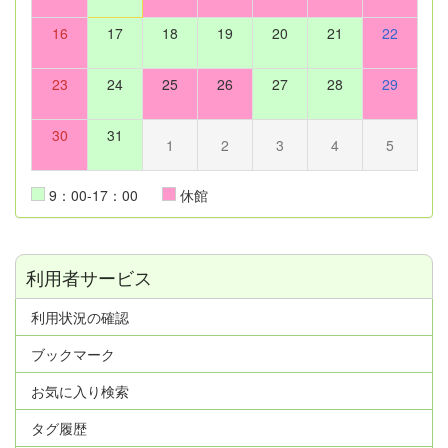
16
17
18
19
20
21
22
23
24
25
26
27
28
29
30
31
1
2
3
4
5
9：00-17：00
休館
利用者サービス
利用状況の確認
ブックマーク
お気に入り検索
タグ履歴