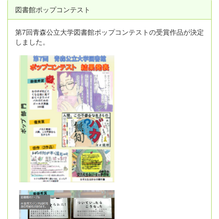
図書館ポップコンテスト
第7回青森公立大学図書館ポップコンテストの受賞作品が決定
しました。