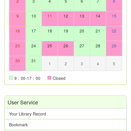
2
3
4
5
6
7
8
9
10
11
12
13
14
15
16
17
18
19
20
21
22
23
24
25
26
27
28
29
30
31
1
2
3
4
5
9：00-17：00
Closed
User Service
Your Library Record
Bookmark