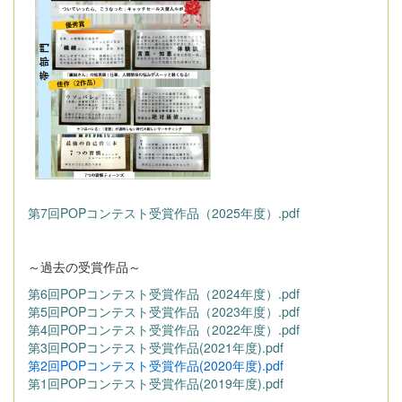
第7回POPコンテスト受賞作品（2025年度）.pdf
～過去の受賞作品～
第6回POPコンテスト受賞作品（2024年度）.pdf
第5回POPコンテスト受賞作品（2023年度）.pdf
第4回POPコンテスト受賞作品（2022年度）.pdf
第3回POPコンテスト受賞作品(2021年度).pdf
第2回POPコンテスト受賞作品(2020年度).pdf
第1回POPコンテスト受賞作品(2019年度).pdf