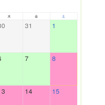
木
金
土
30
31
1
6
7
8
13
14
15