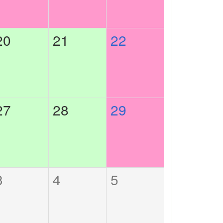
20
21
22
27
28
29
3
4
5