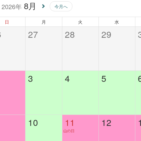
8月
2026年
今月へ
日
月
火
水
6
27
28
29
3
4
5
10
11
12
山の日