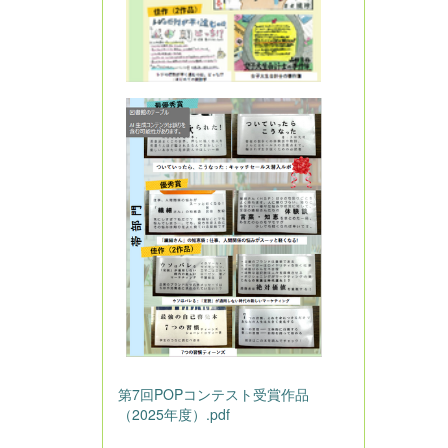
第7回POPコンテスト受賞作品
（2025年度）.pdf