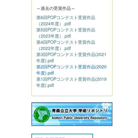
～過去の受賞作品～
第6回POPコンテスト受賞作品
（2024年度）.pdf
第5回POPコンテスト受賞作品
（2023年度）.pdf
第4回POPコンテスト受賞作品
（2022年度）.pdf
第3回POPコンテスト受賞作品(2021
年度).pdf
第2回POPコンテスト受賞作品(2020
年度).pdf
第1回POPコンテスト受賞作品(2019
年度).pdf