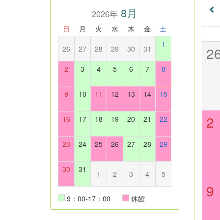
8月
2026年
日
月
火
水
木
金
土
1
2
26
27
28
29
30
31
2
3
4
5
6
7
8
9
10
11
12
13
14
15
2
16
17
18
19
20
21
22
23
24
25
26
27
28
29
30
31
1
2
3
4
5
9
9：00-17：00
休館