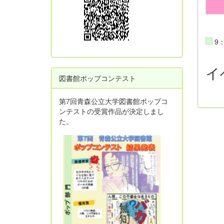
9：
イ
図書館ポップコンテスト
第7回青森公立大学図書館ポップコ
ンテストの受賞作品が決定しまし
た。