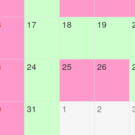
6
17
18
19
3
24
25
26
0
31
1
2