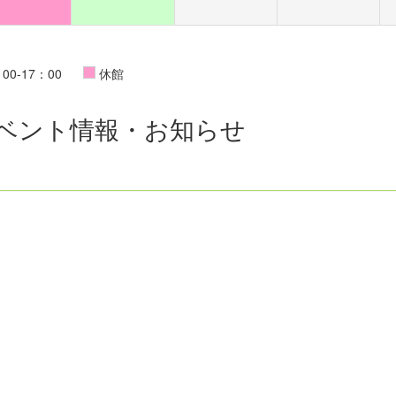
00-17：00
休館
ベント情報・お知らせ