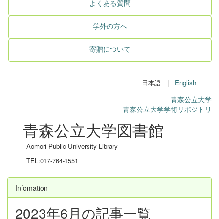
よくある質問
学外の方へ
寄贈について
日本語 |
English
青森公立大学
青森公立大学学術リポジトリ
青森公立大学図書館
Aomori Public University Library
TEL:017-764-1551
Infomation
2023年6月の記事一覧