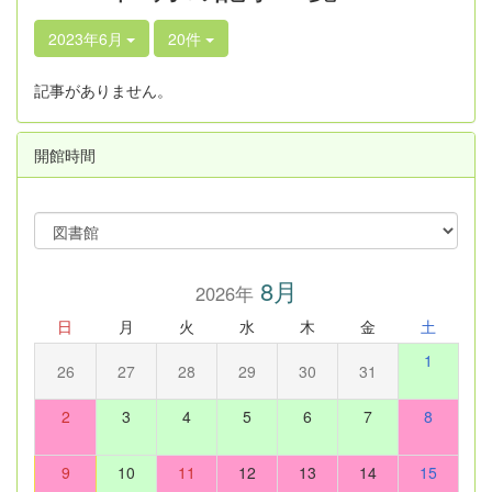
2023年6月
20件
記事がありません。
開館時間
8月
2026年
日
月
火
水
木
金
土
1
26
27
28
29
30
31
2
3
4
5
6
7
8
9
10
11
12
13
14
15