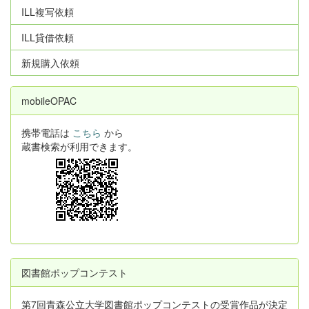
ILL複写依頼
ILL貸借依頼
新規購入依頼
mobileOPAC
携帯電話は
こちら
から
蔵書検索が利用できます。
図書館ポップコンテスト
第7回青森公立大学図書館ポップコンテストの受賞作品が決定