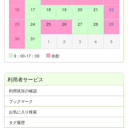
16
17
18
19
20
21
22
23
24
25
26
27
28
29
30
31
1
2
3
4
5
9：00-17：00
休館
利用者サービス
利用状況の確認
ブックマーク
お気に入り検索
タグ履歴