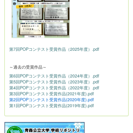
第7回POPコンテスト受賞作品（2025年度）.pdf
～過去の受賞作品～
第6回POPコンテスト受賞作品（2024年度）.pdf
第5回POPコンテスト受賞作品（2023年度）.pdf
第4回POPコンテスト受賞作品（2022年度）.pdf
第3回POPコンテスト受賞作品(2021年度).pdf
第2回POPコンテスト受賞作品(2020年度).pdf
第1回POPコンテスト受賞作品(2019年度).pdf