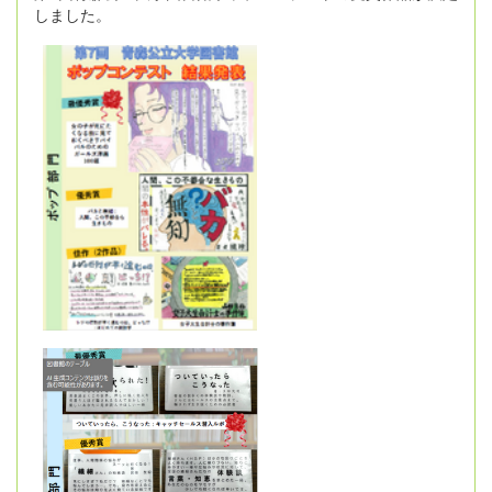
しました。