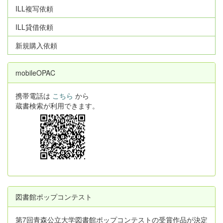
ILL複写依頼
ILL貸借依頼
新規購入依頼
mobileOPAC
携帯電話は
こちら
から
蔵書検索が利用できます。
図書館ポップコンテスト
第7回青森公立大学図書館ポップコンテストの受賞作品が決定