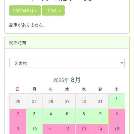
2023年6月
100件
記事がありません。
開館時間
8月
2026年
日
月
火
水
木
金
土
1
26
27
28
29
30
31
2
3
4
5
6
7
8
9
10
11
12
13
14
15