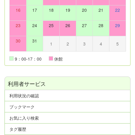
16
17
18
19
20
21
22
23
24
25
26
27
28
29
30
31
1
2
3
4
5
9：00-17：00
休館
利用者サービス
利用状況の確認
ブックマーク
お気に入り検索
タグ履歴