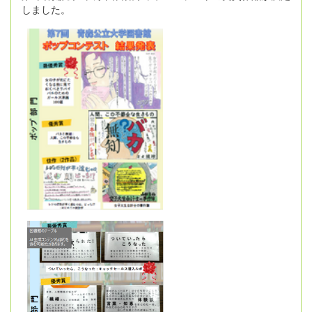
しました。