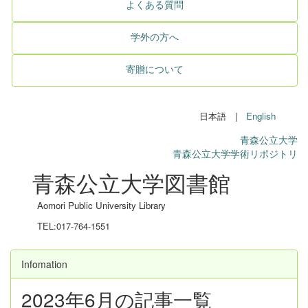
よくある質問
学外の方へ
寄贈について
日本語 |
English
青森公立大学
青森公立大学学術リポジトリ
青森公立大学図書館
Aomori Public University Library
TEL:017-764-1551
Infomation
2023年6月の記事一覧