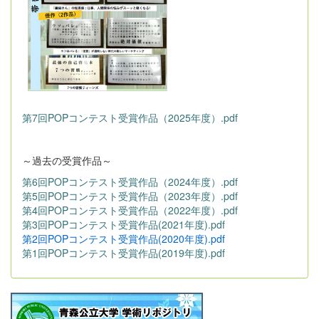
第7回POPコンテスト受賞作品（2025年度）.pdf
～過去の受賞作品～
第6回POPコンテスト受賞作品（2024年度）.pdf
第5回POPコンテスト受賞作品（2023年度）.pdf
第4回POPコンテスト受賞作品（2022年度）.pdf
第3回POPコンテスト受賞作品(2021年度).pdf
第2回POPコンテスト受賞作品(2020年度).pdf
第1回POPコンテスト受賞作品(2019年度).pdf