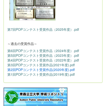
第7回POPコンテスト受賞作品（2025年度）.pdf
～過去の受賞作品～
第6回POPコンテスト受賞作品（2024年度）.pdf
第5回POPコンテスト受賞作品（2023年度）.pdf
第4回POPコンテスト受賞作品（2022年度）.pdf
第3回POPコンテスト受賞作品(2021年度).pdf
第2回POPコンテスト受賞作品(2020年度).pdf
第1回POPコンテスト受賞作品(2019年度).pdf