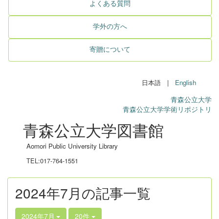
よくある質問
学外の方へ
寄贈について
日本語 |
English
青森公立大学
青森公立大学学術リポジトリ
青森公立大学図書館
Aomori Public University Library
TEL:017-764-1551
2024年7月の記事一覧
2024年7月
20件