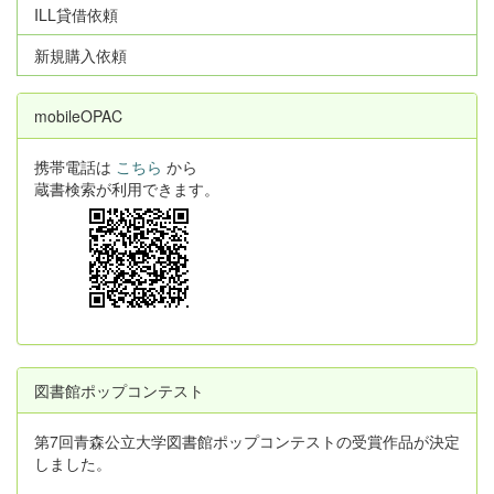
ILL貸借依頼
新規購入依頼
mobileOPAC
携帯電話は
こちら
から
蔵書検索が利用できます。
図書館ポップコンテスト
第7回青森公立大学図書館ポップコンテストの受賞作品が決定
しました。