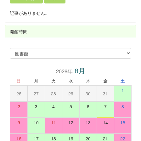
記事がありません。
開館時間
8月
2026年
日
月
火
水
木
金
土
1
26
27
28
29
30
31
2
3
4
5
6
7
8
9
10
11
12
13
14
15
16
17
18
19
20
21
22