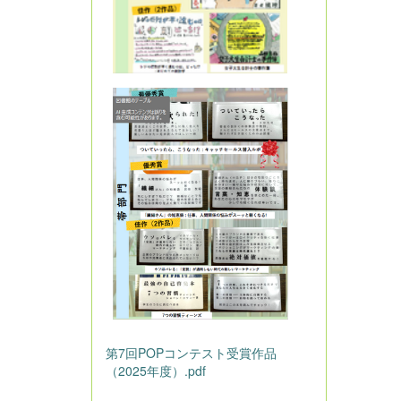
第7回POPコンテスト受賞作品
（2025年度）.pdf