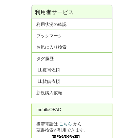
利用者サービス
利用状況の確認
ブックマーク
お気に入り検索
タグ履歴
ILL複写依頼
ILL貸借依頼
新規購入依頼
mobileOPAC
携帯電話は
こちら
から
蔵書検索が利用できます。