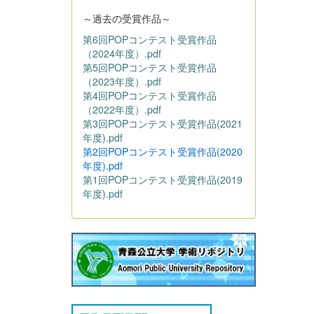
～過去の受賞作品～
第6回POPコンテスト受賞作品
（2024年度）.pdf
第5回POPコンテスト受賞作品
（2023年度）.pdf
第4回POPコンテスト受賞作品
（2022年度）.pdf
第3回POPコンテスト受賞作品(2021
年度).pdf
第2回POPコンテスト受賞作品(2020
年度).pdf
第1回POPコンテスト受賞作品(2019
年度).pdf