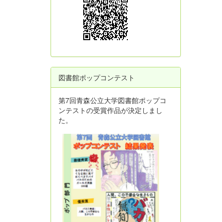
図書館ポップコンテスト
第7回青森公立大学図書館ポップコ
ンテストの受賞作品が決定しまし
た。