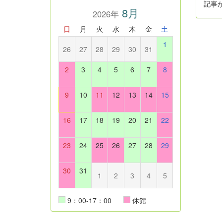
記事
8月
2026年
日
月
火
水
木
金
土
1
26
27
28
29
30
31
2
3
4
5
6
7
8
9
10
11
12
13
14
15
16
17
18
19
20
21
22
23
24
25
26
27
28
29
30
31
1
2
3
4
5
9：00-17：00
休館