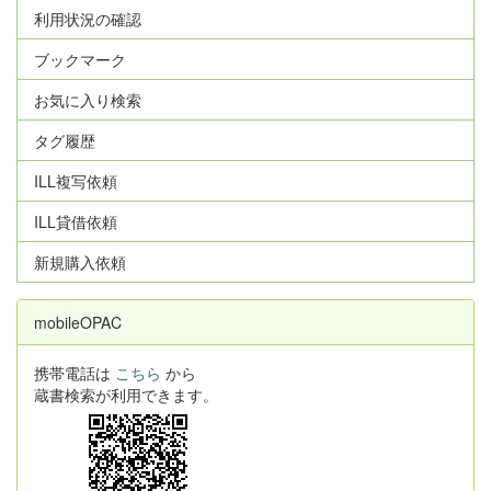
利用状況の確認
ブックマーク
お気に入り検索
タグ履歴
ILL複写依頼
ILL貸借依頼
新規購入依頼
mobileOPAC
携帯電話は
こちら
から
蔵書検索が利用できます。