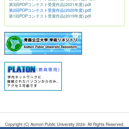
第3回POPコンテスト受賞作品(2021年度).pdf
第2回POPコンテスト受賞作品(2020年度).pdf
第1回POPコンテスト受賞作品(2019年度).pdf
Copyright (C) Aomori Public University 2024- All Rights Reserved.