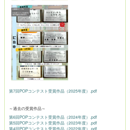
第7回POPコンテスト受賞作品（2025年度）.pdf
～過去の受賞作品～
第6回POPコンテスト受賞作品（2024年度）.pdf
第5回POPコンテスト受賞作品（2023年度）.pdf
第4回POPコンテスト受賞作品（2022年度）.pdf