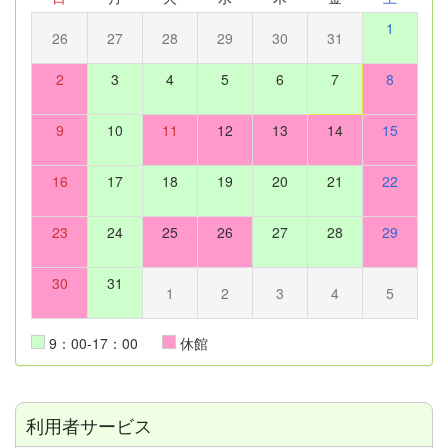
1
26
27
28
29
30
31
2
3
4
5
6
7
8
9
10
11
12
13
14
15
16
17
18
19
20
21
22
23
24
25
26
27
28
29
30
31
1
2
3
4
5
9：00-17：00
休館
利用者サービス