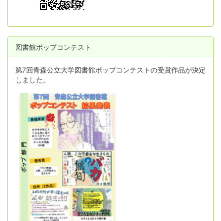
図書館ポップコンテスト
第7回青森公立大学図書館ポップコンテストの受賞作品が決定
しました。