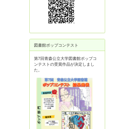
図書館ポップコンテスト
第7回青森公立大学図書館ポップコ
ンテストの受賞作品が決定しまし
た。