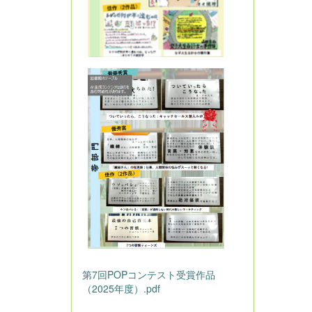
第7回POPコンテスト受賞作品
（2025年度）.pdf