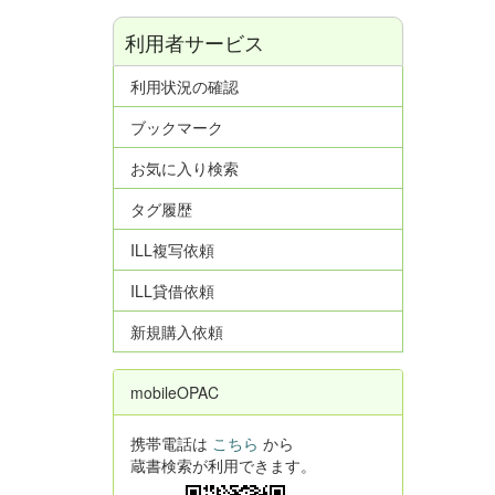
利用者サービス
利用状況の確認
ブックマーク
お気に入り検索
タグ履歴
ILL複写依頼
ILL貸借依頼
新規購入依頼
mobileOPAC
携帯電話は
こちら
から
蔵書検索が利用できます。