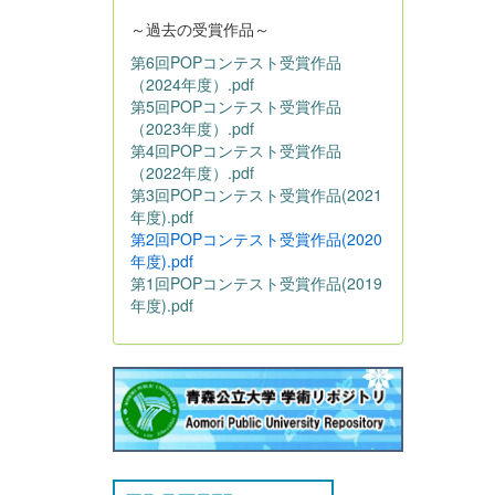
～過去の受賞作品～
第6回POPコンテスト受賞作品
（2024年度）.pdf
第5回POPコンテスト受賞作品
（2023年度）.pdf
第4回POPコンテスト受賞作品
（2022年度）.pdf
第3回POPコンテスト受賞作品(2021
年度).pdf
第2回POPコンテスト受賞作品(2020
年度).pdf
第1回POPコンテスト受賞作品(2019
年度).pdf