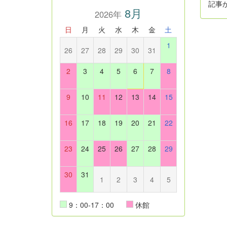
記事
8月
2026年
日
月
火
水
木
金
土
1
26
27
28
29
30
31
2
3
4
5
6
7
8
9
10
11
12
13
14
15
16
17
18
19
20
21
22
23
24
25
26
27
28
29
30
31
1
2
3
4
5
9：00-17：00
休館