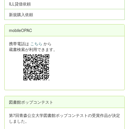
ILL貸借依頼
新規購入依頼
mobileOPAC
携帯電話は
こちら
から
蔵書検索が利用できます。
図書館ポップコンテスト
第7回青森公立大学図書館ポップコンテストの受賞作品が決定
しました。