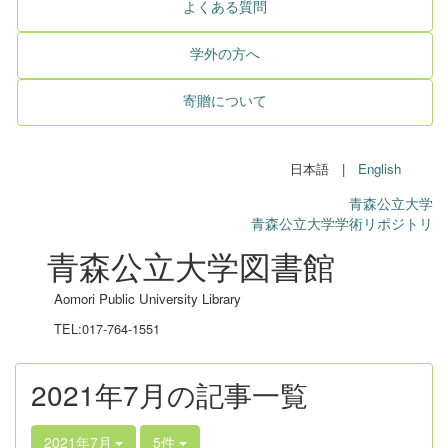
よくある質問
学外の方へ
寄贈について
日本語 |
English
青森公立大学
青森公立大学学術リポジトリ
青森公立大学図書館
Aomori Public University Library
TEL:017-764-1551
2021年7月の記事一覧
2021年7月
5件