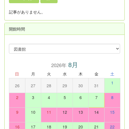
記事がありません。
開館時間
8月
2026年
日
月
火
水
木
金
土
1
26
27
28
29
30
31
2
3
4
5
6
7
8
9
10
11
12
13
14
15
16
17
18
19
20
21
22