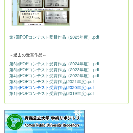
第7回POPコンテスト受賞作品（2025年度）.pdf
～過去の受賞作品～
第6回POPコンテスト受賞作品（2024年度）.pdf
第5回POPコンテスト受賞作品（2023年度）.pdf
第4回POPコンテスト受賞作品（2022年度）.pdf
第3回POPコンテスト受賞作品(2021年度).pdf
第2回POPコンテスト受賞作品(2020年度).pdf
第1回POPコンテスト受賞作品(2019年度).pdf