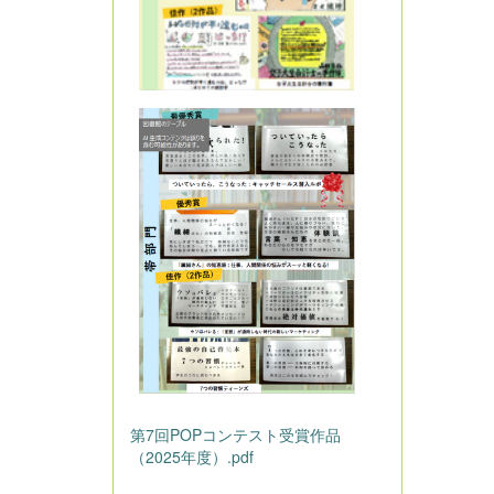
第7回POPコンテスト受賞作品
（2025年度）.pdf