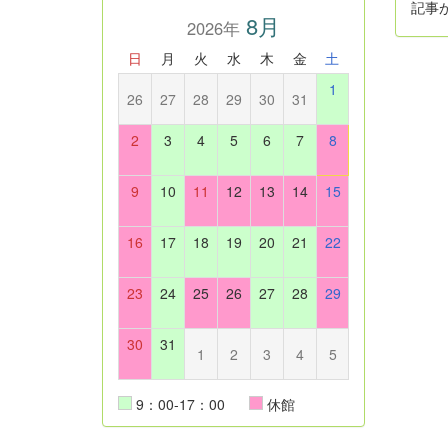
記事
8月
2026年
日
月
火
水
木
金
土
1
26
27
28
29
30
31
2
3
4
5
6
7
8
9
10
11
12
13
14
15
16
17
18
19
20
21
22
23
24
25
26
27
28
29
30
31
1
2
3
4
5
9：00-17：00
休館