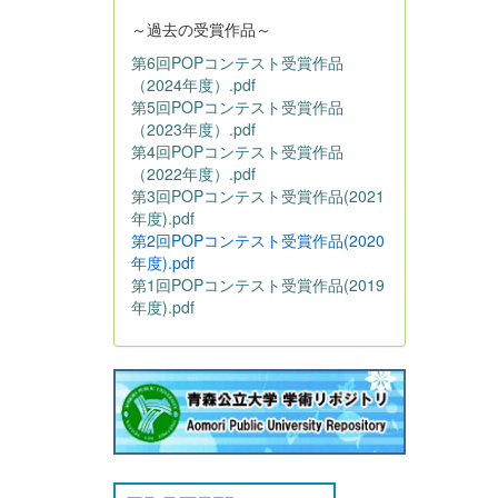
～過去の受賞作品～
第6回POPコンテスト受賞作品
（2024年度）.pdf
第5回POPコンテスト受賞作品
（2023年度）.pdf
第4回POPコンテスト受賞作品
（2022年度）.pdf
第3回POPコンテスト受賞作品(2021
年度).pdf
第2回POPコンテスト受賞作品(2020
年度).pdf
第1回POPコンテスト受賞作品(2019
年度).pdf