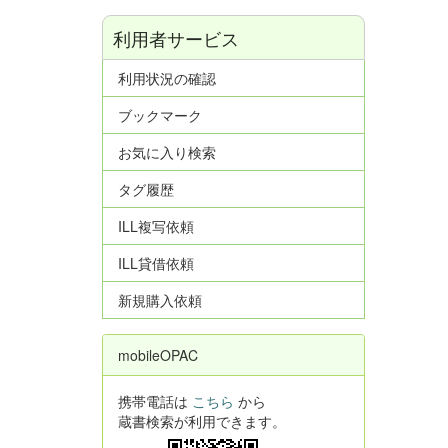
利用者サービス
利用状況の確認
ブックマーク
お気に入り検索
タグ履歴
ILL複写依頼
ILL貸借依頼
新規購入依頼
mobileOPAC
携帯電話は
こちら
から
蔵書検索が利用できます。