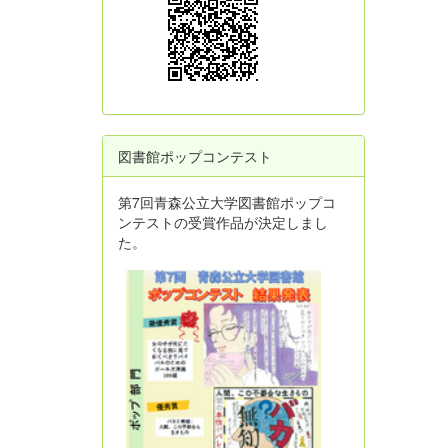
図書館ポップコンテスト
第7回青森公立大学図書館ポップコ
ンテストの受賞作品が決定しまし
た。