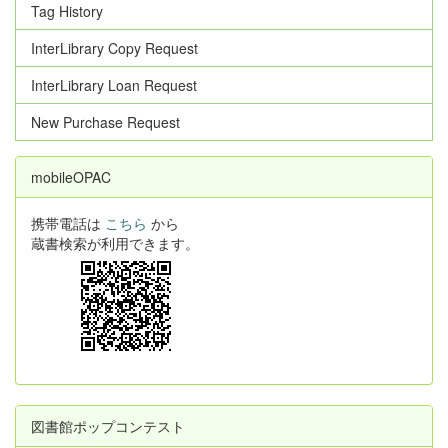
Tag History
InterLibrary Copy Request
InterLibrary Loan Request
New Purchase Request
mobileOPAC
携帯電話は
こちら
から
蔵書検索が利用できます。
図書館ポップコンテスト