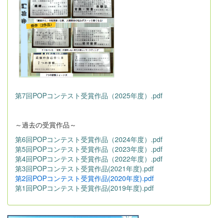
第7回POPコンテスト受賞作品（2025年度）.pdf
～過去の受賞作品～
第6回POPコンテスト受賞作品（2024年度）.pdf
第5回POPコンテスト受賞作品（2023年度）.pdf
第4回POPコンテスト受賞作品（2022年度）.pdf
第3回POPコンテスト受賞作品(2021年度).pdf
第2回POPコンテスト受賞作品(2020年度).pdf
第1回POPコンテスト受賞作品(2019年度).pdf