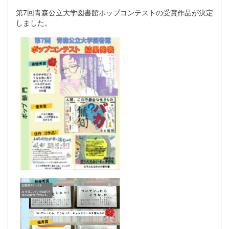
第7回青森公立大学図書館ポップコンテストの受賞作品が決定
しました。