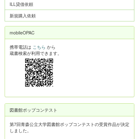
ILL貸借依頼
新規購入依頼
mobileOPAC
携帯電話は
こちら
から
蔵書検索が利用できます。
図書館ポップコンテスト
第7回青森公立大学図書館ポップコンテストの受賞作品が決定
しました。