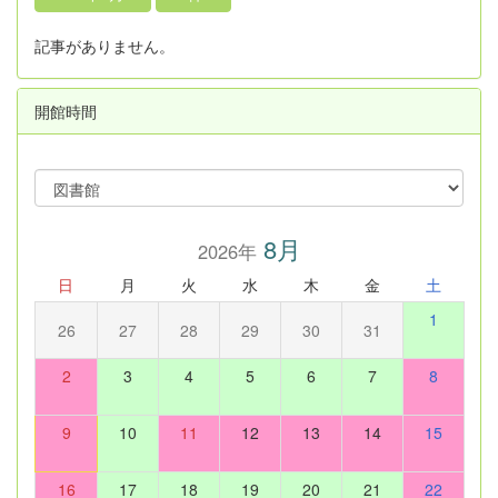
記事がありません。
開館時間
8月
2026年
日
月
火
水
木
金
土
1
26
27
28
29
30
31
2
3
4
5
6
7
8
9
10
11
12
13
14
15
16
17
18
19
20
21
22