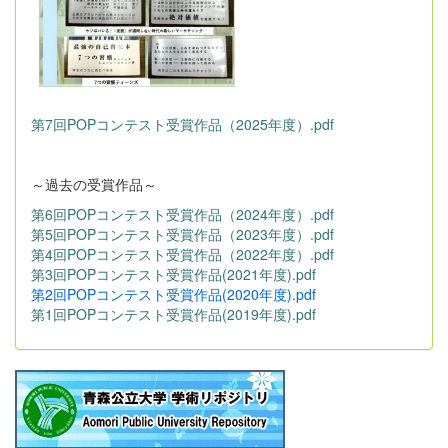
第7回POPコンテスト受賞作品（2025年度）.pdf
～過去の受賞作品～
第6回POPコンテスト受賞作品（2024年度）.pdf
第5回POPコンテスト受賞作品（2023年度）.pdf
第4回POPコンテスト受賞作品（2022年度）.pdf
第3回POPコンテスト受賞作品(2021年度).pdf
第2回POPコンテスト受賞作品(2020年度).pdf
第1回POPコンテスト受賞作品(2019年度).pdf