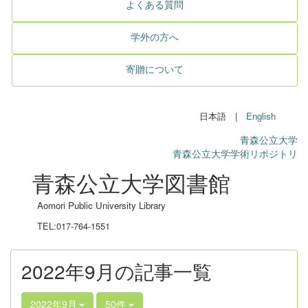
よくある質問
学外の方へ
寄贈について
日本語 |
English
青森公立大学
青森公立大学学術リポジトリ
青森公立大学図書館
Aomori Public University Library
TEL:017-764-1551
2022年9月の記事一覧
2022年9月
50件