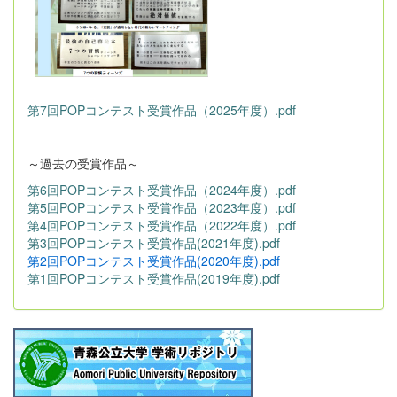
第7回POPコンテスト受賞作品（2025年度）.pdf
～過去の受賞作品～
第6回POPコンテスト受賞作品（2024年度）.pdf
第5回POPコンテスト受賞作品（2023年度）.pdf
第4回POPコンテスト受賞作品（2022年度）.pdf
第3回POPコンテスト受賞作品(2021年度).pdf
第2回POPコンテスト受賞作品(2020年度).pdf
第1回POPコンテスト受賞作品(2019年度).pdf