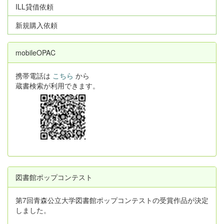
ILL貸借依頼
新規購入依頼
mobileOPAC
携帯電話は
こちら
から
蔵書検索が利用できます。
図書館ポップコンテスト
第7回青森公立大学図書館ポップコンテストの受賞作品が決定
しました。