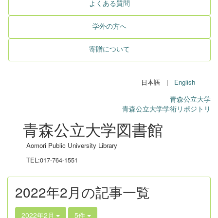
よくある質問
学外の方へ
寄贈について
日本語 |
English
青森公立大学
青森公立大学学術リポジトリ
青森公立大学図書館
Aomori Public University Library
TEL:017-764-1551
2022年2月の記事一覧
2022年2月
5件