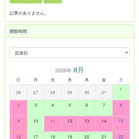
記事がありません。
開館時間
8月
2026年
日
月
火
水
木
金
土
1
26
27
28
29
30
31
2
3
4
5
6
7
8
9
10
11
12
13
14
15
16
17
18
19
20
21
22