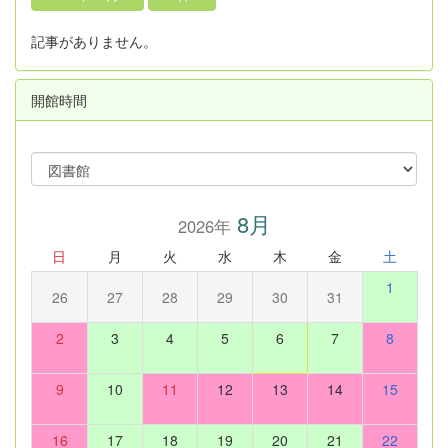
記事がありません。
開館時間
8月
2026年
日
月
火
水
木
金
土
1
26
27
28
29
30
31
2
3
4
5
6
7
8
9
10
11
12
13
14
15
16
17
18
19
20
21
22