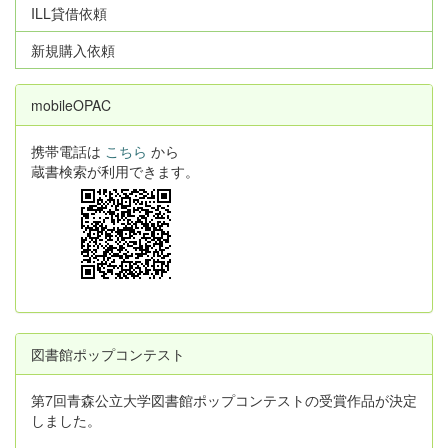
ILL貸借依頼
新規購入依頼
mobileOPAC
携帯電話は
こちら
から
蔵書検索が利用できます。
図書館ポップコンテスト
第7回青森公立大学図書館ポップコンテストの受賞作品が決定
しました。