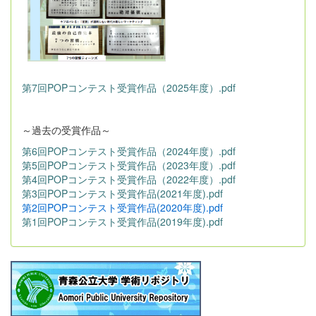
第7回POPコンテスト受賞作品（2025年度）.pdf
～過去の受賞作品～
第6回POPコンテスト受賞作品（2024年度）.pdf
第5回POPコンテスト受賞作品（2023年度）.pdf
第4回POPコンテスト受賞作品（2022年度）.pdf
第3回POPコンテスト受賞作品(2021年度).pdf
第2回POPコンテスト受賞作品(2020年度).pdf
第1回POPコンテスト受賞作品(2019年度).pdf