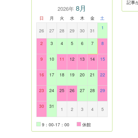
記事
8月
2026年
日
月
火
水
木
金
土
1
26
27
28
29
30
31
2
3
4
5
6
7
8
9
10
11
12
13
14
15
16
17
18
19
20
21
22
23
24
25
26
27
28
29
30
31
1
2
3
4
5
9：00-17：00
休館