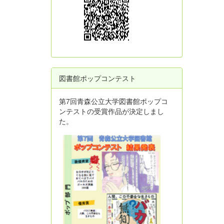
図書館ポップコンテスト
第7回青森公立大学図書館ポップコ
ンテストの受賞作品が決定しまし
た。