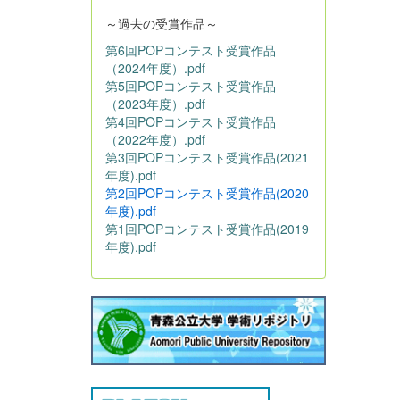
～過去の受賞作品～
第6回POPコンテスト受賞作品
（2024年度）.pdf
第5回POPコンテスト受賞作品
（2023年度）.pdf
第4回POPコンテスト受賞作品
（2022年度）.pdf
第3回POPコンテスト受賞作品(2021
年度).pdf
第2回POPコンテスト受賞作品(2020
年度).pdf
第1回POPコンテスト受賞作品(2019
年度).pdf