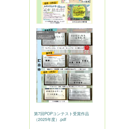
第7回POPコンテスト受賞作品
（2025年度）.pdf