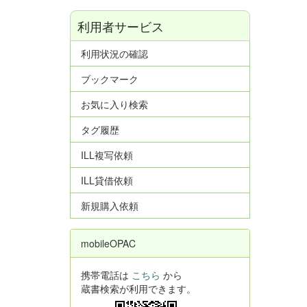
利用者サービス
利用状況の確認
ブックマーク
お気に入り検索
タグ履歴
ILL複写依頼
ILL貸借依頼
新規購入依頼
mobileOPAC
携帯電話は
こちら
から
蔵書検索が利用できます。