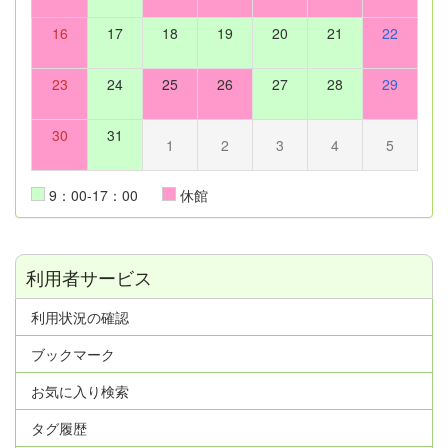
16
17
18
19
20
21
22
23
24
25
26
27
28
29
30
31
1
2
3
4
5
9：00-17：00
休館
利用者サービス
利用状況の確認
ブックマーク
お気に入り検索
タグ履歴