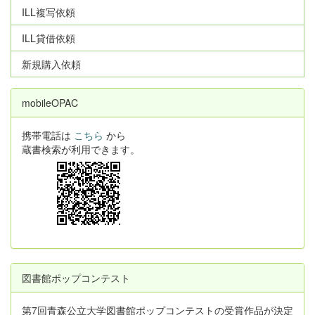
ILL複写依頼
ILL貸借依頼
新規購入依頼
mobileOPAC
携帯電話は
こちら
から
蔵書検索が利用できます。
図書館ポップコンテスト
第7回青森公立大学図書館ポップコンテストの受賞作品が決定