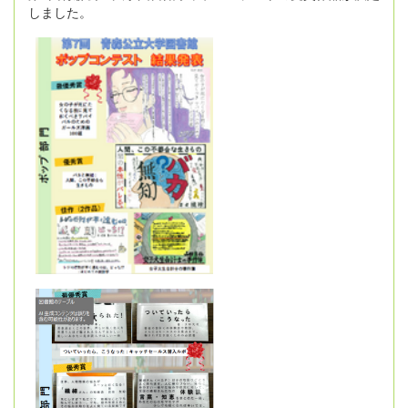
しました。