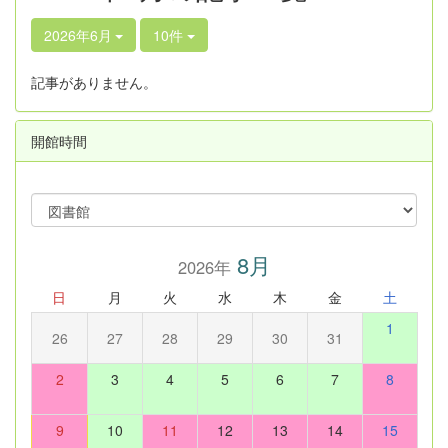
2026年6月
10件
記事がありません。
開館時間
8月
2026年
日
月
火
水
木
金
土
1
26
27
28
29
30
31
2
3
4
5
6
7
8
9
10
11
12
13
14
15