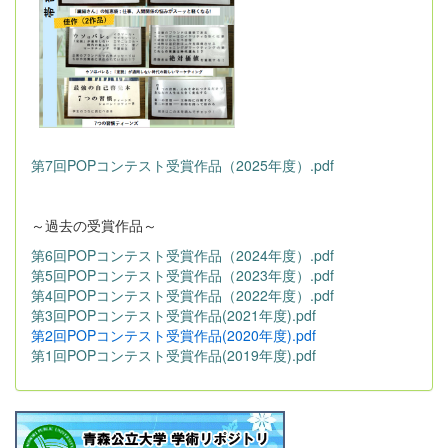
第7回POPコンテスト受賞作品（2025年度）.pdf
～過去の受賞作品～
第6回POPコンテスト受賞作品（2024年度）.pdf
第5回POPコンテスト受賞作品（2023年度）.pdf
第4回POPコンテスト受賞作品（2022年度）.pdf
第3回POPコンテスト受賞作品(2021年度).pdf
第2回POPコンテスト受賞作品(2020年度).pdf
第1回POPコンテスト受賞作品(2019年度).pdf