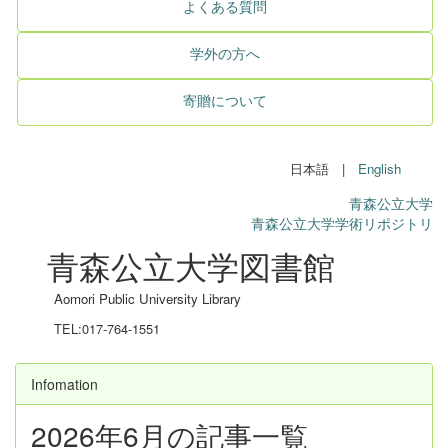
よくある質問
学外の方へ
寄贈について
日本語 |
English
青森公立大学
青森公立大学学術リポジトリ
青森公立大学図書館
Aomori Public University Library
TEL:017-764-1551
Infomation
2026年6月の記事一覧