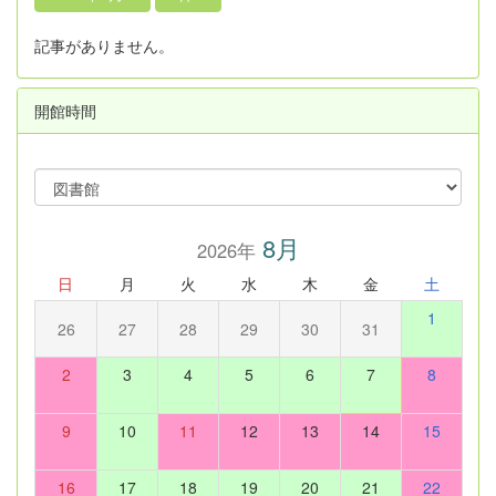
記事がありません。
開館時間
8月
2026年
日
月
火
水
木
金
土
1
26
27
28
29
30
31
2
3
4
5
6
7
8
9
10
11
12
13
14
15
16
17
18
19
20
21
22