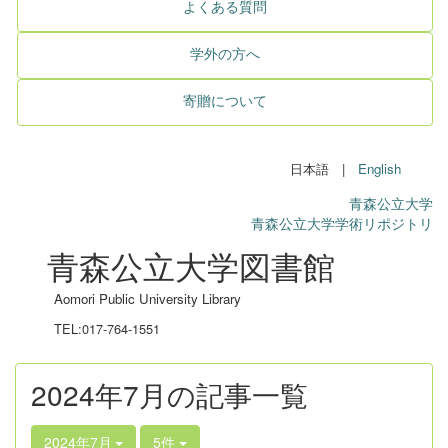
よくある質問
学外の方へ
寄贈について
日本語 |
English
青森公立大学
青森公立大学学術リポジトリ
青森公立大学図書館
Aomori Public University Library
TEL:017-764-1551
2024年7月の記事一覧
2024年7月
5件