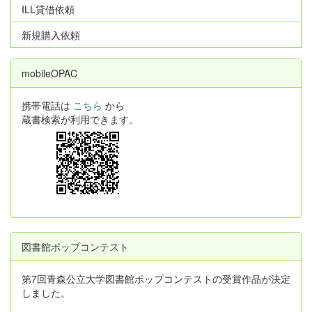
ILL貸借依頼
新規購入依頼
mobileOPAC
携帯電話は
こちら
から
蔵書検索が利用できます。
図書館ポップコンテスト
第7回青森公立大学図書館ポップコンテストの受賞作品が決定
しました。