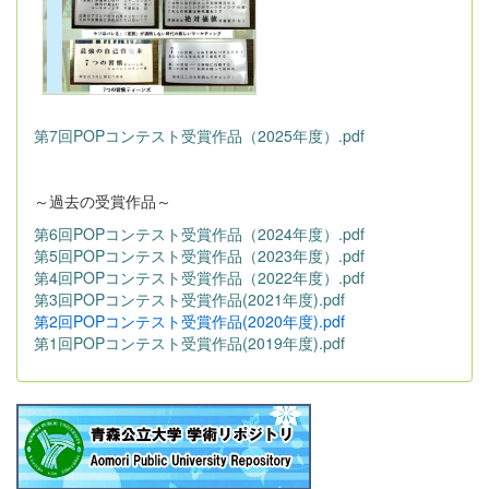
第7回POPコンテスト受賞作品（2025年度）.pdf
～過去の受賞作品～
第6回POPコンテスト受賞作品（2024年度）.pdf
第5回POPコンテスト受賞作品（2023年度）.pdf
第4回POPコンテスト受賞作品（2022年度）.pdf
第3回POPコンテスト受賞作品(2021年度).pdf
第2回POPコンテスト受賞作品(2020年度).pdf
第1回POPコンテスト受賞作品(2019年度).pdf