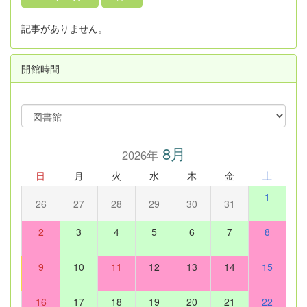
記事がありません。
開館時間
8月
2026年
日
月
火
水
木
金
土
1
26
27
28
29
30
31
2
3
4
5
6
7
8
9
10
11
12
13
14
15
16
17
18
19
20
21
22