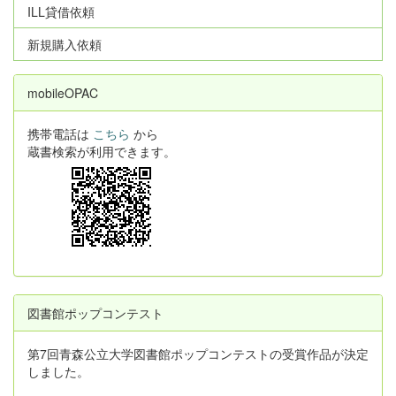
ILL貸借依頼
新規購入依頼
mobileOPAC
携帯電話は
こちら
から
蔵書検索が利用できます。
図書館ポップコンテスト
第7回青森公立大学図書館ポップコンテストの受賞作品が決定
しました。