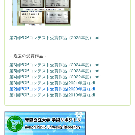
第7回POPコンテスト受賞作品（2025年度）.pdf
～過去の受賞作品～
第6回POPコンテスト受賞作品（2024年度）.pdf
第5回POPコンテスト受賞作品（2023年度）.pdf
第4回POPコンテスト受賞作品（2022年度）.pdf
第3回POPコンテスト受賞作品(2021年度).pdf
第2回POPコンテスト受賞作品(2020年度).pdf
第1回POPコンテスト受賞作品(2019年度).pdf