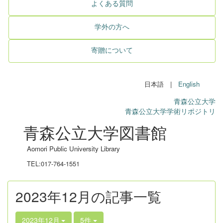
よくある質問
学外の方へ
寄贈について
日本語 |
English
青森公立大学
青森公立大学学術リポジトリ
青森公立大学図書館
Aomori Public University Library
TEL:017-764-1551
2023年12月の記事一覧
2023年12月
5件