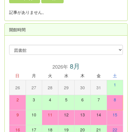
記事がありません。
開館時間
8月
2026年
日
月
火
水
木
金
土
1
26
27
28
29
30
31
2
3
4
5
6
7
8
9
10
11
12
13
14
15
16
17
18
19
20
21
22