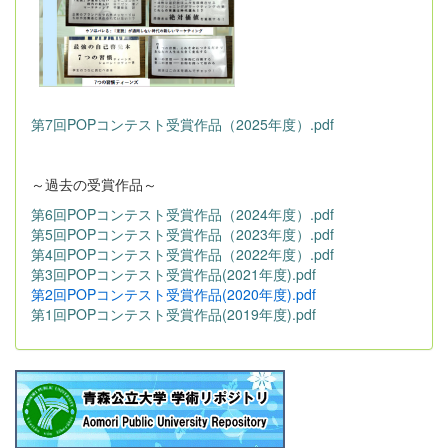
第7回POPコンテスト受賞作品（2025年度）.pdf
～過去の受賞作品～
第6回POPコンテスト受賞作品（2024年度）.pdf
第5回POPコンテスト受賞作品（2023年度）.pdf
第4回POPコンテスト受賞作品（2022年度）.pdf
第3回POPコンテスト受賞作品(2021年度).pdf
第2回POPコンテスト受賞作品(2020年度).pdf
第1回POPコンテスト受賞作品(2019年度).pdf