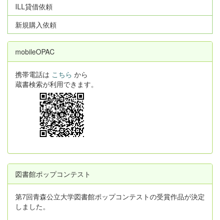
ILL貸借依頼
新規購入依頼
mobileOPAC
携帯電話は
こちら
から
蔵書検索が利用できます。
図書館ポップコンテスト
第7回青森公立大学図書館ポップコンテストの受賞作品が決定
しました。