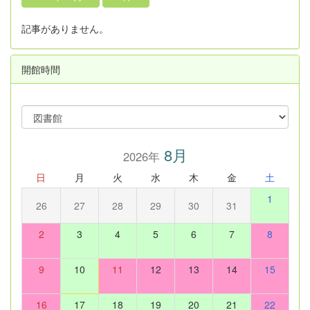
記事がありません。
開館時間
8月
2026年
日
月
火
水
木
金
土
1
26
27
28
29
30
31
2
3
4
5
6
7
8
9
10
11
12
13
14
15
16
17
18
19
20
21
22