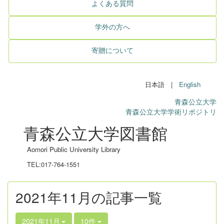
よくある質問
学外の方へ
寄贈について
日本語 |
English
青森公立大学
青森公立大学学術リポジトリ
青森公立大学図書館
Aomori Public University Library
TEL:017-764-1551
2021年11月の記事一覧
2021年11月
10件