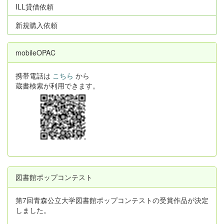
ILL貸借依頼
新規購入依頼
mobileOPAC
携帯電話は
こちら
から
蔵書検索が利用できます。
図書館ポップコンテスト
第7回青森公立大学図書館ポップコンテストの受賞作品が決定
しました。