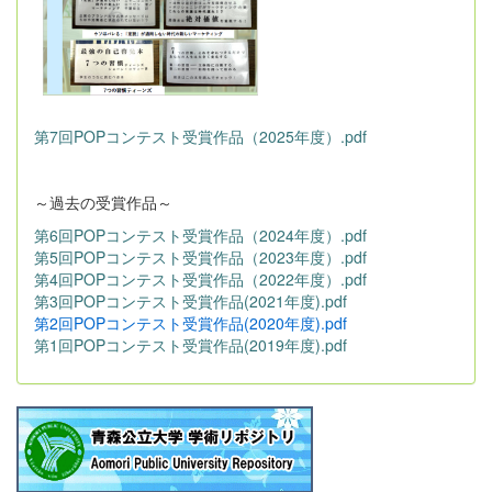
第7回POPコンテスト受賞作品（2025年度）.pdf
～過去の受賞作品～
第6回POPコンテスト受賞作品（2024年度）.pdf
第5回POPコンテスト受賞作品（2023年度）.pdf
第4回POPコンテスト受賞作品（2022年度）.pdf
第3回POPコンテスト受賞作品(2021年度).pdf
第2回POPコンテスト受賞作品(2020年度).pdf
第1回POPコンテスト受賞作品(2019年度).pdf