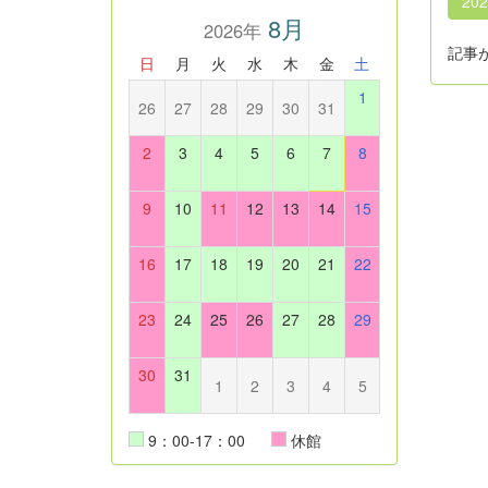
20
8月
2026年
記事
日
月
火
水
木
金
土
1
26
27
28
29
30
31
2
3
4
5
6
7
8
9
10
11
12
13
14
15
16
17
18
19
20
21
22
23
24
25
26
27
28
29
30
31
1
2
3
4
5
9：00-17：00
休館