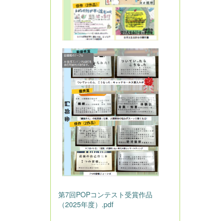
第7回POPコンテスト受賞作品
（2025年度）.pdf