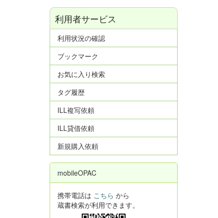
利用者サービス
利用状況の確認
ブックマーク
お気に入り検索
タグ履歴
ILL複写依頼
ILL貸借依頼
新規購入依頼
mobileOPAC
携帯電話は
こちら
から
蔵書検索が利用できます。