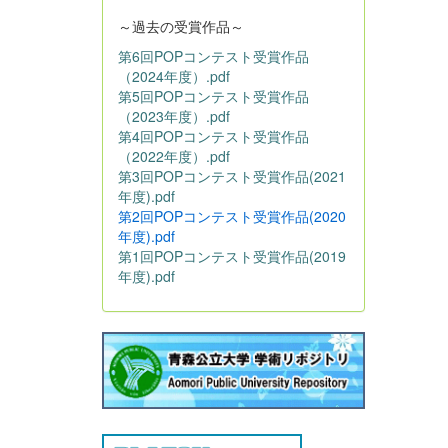
～過去の受賞作品～
第6回POPコンテスト受賞作品
（2024年度）.pdf
第5回POPコンテスト受賞作品
（2023年度）.pdf
第4回POPコンテスト受賞作品
（2022年度）.pdf
第3回POPコンテスト受賞作品(2021
年度).pdf
第2回POPコンテスト受賞作品(2020
年度).pdf
第1回POPコンテスト受賞作品(2019
年度).pdf