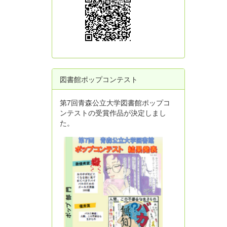
図書館ポップコンテスト
第7回青森公立大学図書館ポップコ
ンテストの受賞作品が決定しまし
た。