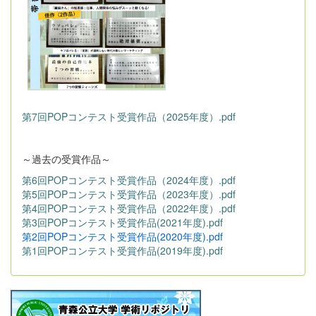
第7回POPコンテスト受賞作品（2025年度）.pdf
～過去の受賞作品～
第6回POPコンテスト受賞作品（2024年度）.pdf
第5回POPコンテスト受賞作品（2023年度）.pdf
第4回POPコンテスト受賞作品（2022年度）.pdf
第3回POPコンテスト受賞作品(2021年度).pdf
第2回POPコンテスト受賞作品(2020年度).pdf
第1回POPコンテスト受賞作品(2019年度).pdf