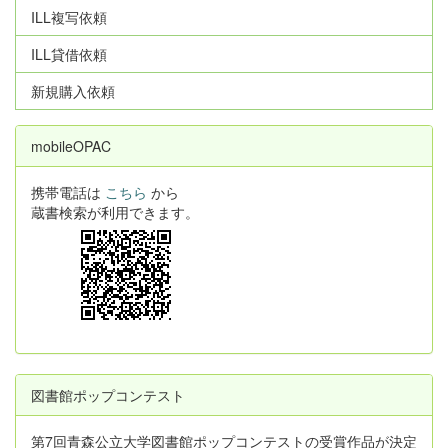
ILL複写依頼
ILL貸借依頼
新規購入依頼
mobileOPAC
携帯電話は
こちら
から
蔵書検索が利用できます。
図書館ポップコンテスト
第7回青森公立大学図書館ポップコンテストの受賞作品が決定