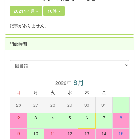
2021年1月
10件
記事がありません。
開館時間
8月
2026年
日
月
火
水
木
金
土
1
26
27
28
29
30
31
2
3
4
5
6
7
8
9
10
11
12
13
14
15