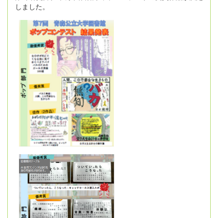
しました。