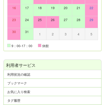
16
17
18
19
20
21
22
23
24
25
26
27
28
29
30
31
1
2
3
4
5
9：00-17：00
休館
利用者サービス
利用状況の確認
ブックマーク
お気に入り検索
タグ履歴