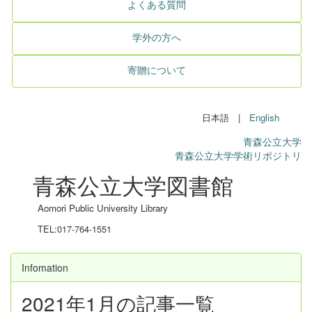
よくある質問
学外の方へ
寄贈について
日本語 |
English
青森公立大学
青森公立大学学術リポジトリ
青森公立大学図書館
Aomori Public University Library
TEL:017-764-1551
Infomation
2021年1月の記事一覧