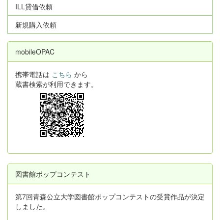
ILL貸借依頼
新規購入依頼
mobileOPAC
携帯電話は
こちら
から
蔵書検索が利用できます。
図書館ポップコンテスト
第7回青森公立大学図書館ポップコンテストの受賞作品が決定
しました。