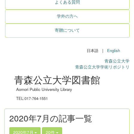
よくある質問
学外の方へ
寄贈について
日本語 |
English
青森公立大学
青森公立大学学術リポジトリ
青森公立大学図書館
Aomori Public University Library
TEL:017-764-1551
2020年7月の記事一覧
2020年7月
20件