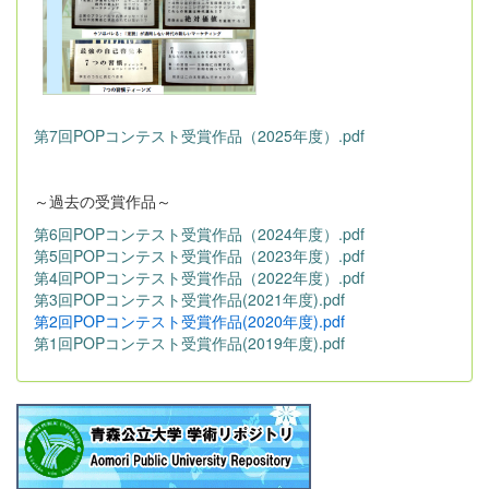
第7回POPコンテスト受賞作品（2025年度）.pdf
～過去の受賞作品～
第6回POPコンテスト受賞作品（2024年度）.pdf
第5回POPコンテスト受賞作品（2023年度）.pdf
第4回POPコンテスト受賞作品（2022年度）.pdf
第3回POPコンテスト受賞作品(2021年度).pdf
第2回POPコンテスト受賞作品(2020年度).pdf
第1回POPコンテスト受賞作品(2019年度).pdf