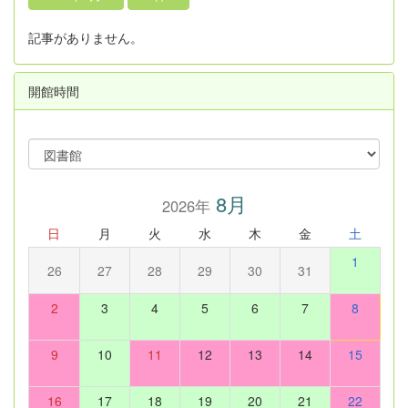
記事がありません。
開館時間
8月
2026年
日
月
火
水
木
金
土
1
26
27
28
29
30
31
2
3
4
5
6
7
8
9
10
11
12
13
14
15
16
17
18
19
20
21
22