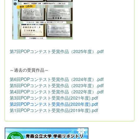
第7回POPコンテスト受賞作品（2025年度）.pdf
～過去の受賞作品～
第6回POPコンテスト受賞作品（2024年度）.pdf
第5回POPコンテスト受賞作品（2023年度）.pdf
第4回POPコンテスト受賞作品（2022年度）.pdf
第3回POPコンテスト受賞作品(2021年度).pdf
第2回POPコンテスト受賞作品(2020年度).pdf
第1回POPコンテスト受賞作品(2019年度).pdf