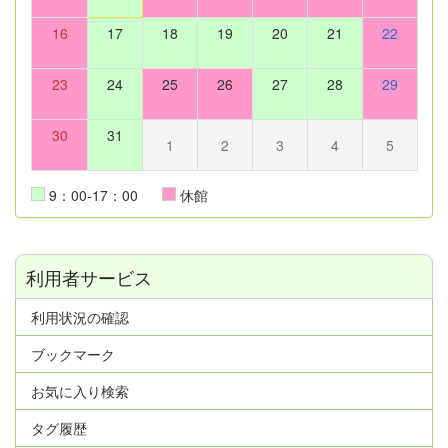
16
17
18
19
20
21
22
23
24
25
26
27
28
29
30
31
1
2
3
4
5
9：00-17：00
休館
利用者サービス
利用状況の確認
ブックマーク
お気に入り検索
タグ履歴