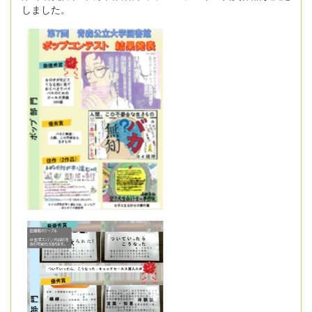
しました。