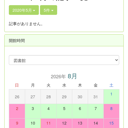
2020年5月
5件
記事がありません。
開館時間
8月
2026年
日
月
火
水
木
金
土
1
26
27
28
29
30
31
2
3
4
5
6
7
8
9
10
11
12
13
14
15