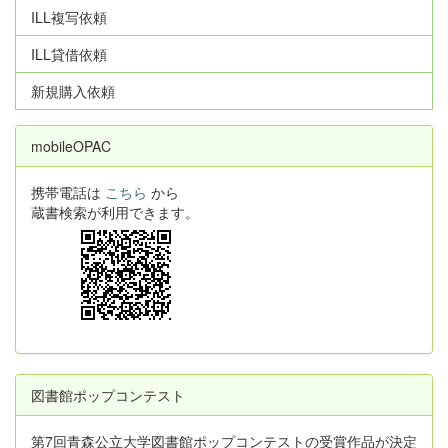
ILL複写依頼
ILL貸借依頼
新規購入依頼
mobileOPAC
携帯電話は
こちら
から
蔵書検索が利用できます。
図書館ポップコンテスト
第7回青森公立大学図書館ポップコンテストの受賞作品が決定