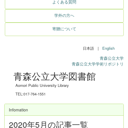
よくある質問
学外の方へ
寄贈について
日本語 |
English
青森公立大学
青森公立大学学術リポジトリ
青森公立大学図書館
Aomori Public University Library
TEL:017-764-1551
Infomation
2020年5月の記事一覧