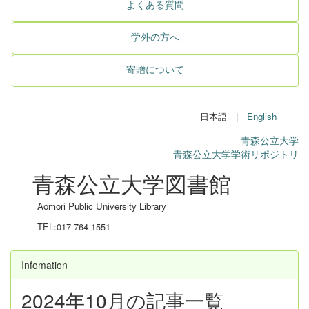
よくある質問
学外の方へ
寄贈について
日本語 |
English
青森公立大学
青森公立大学学術リポジトリ
青森公立大学図書館
Aomori Public University Library
TEL:017-764-1551
Infomation
2024年10月の記事一覧