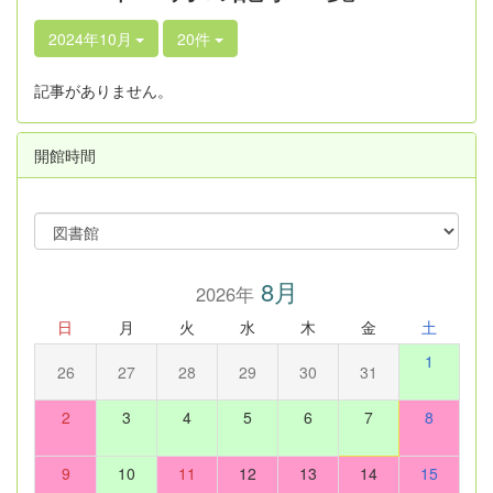
2024年10月
20件
記事がありません。
開館時間
8月
2026年
日
月
火
水
木
金
土
1
26
27
28
29
30
31
2
3
4
5
6
7
8
9
10
11
12
13
14
15