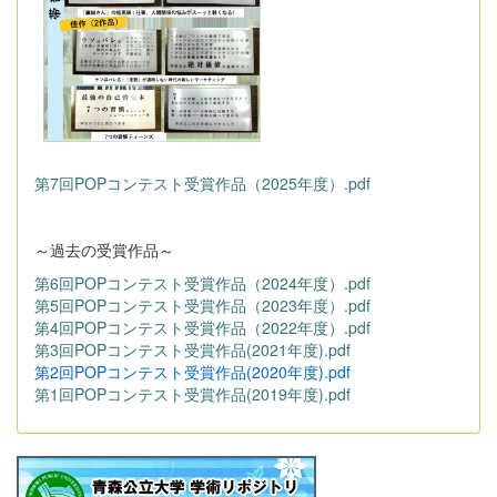
第7回POPコンテスト受賞作品（2025年度）.pdf
～過去の受賞作品～
第6回POPコンテスト受賞作品（2024年度）.pdf
第5回POPコンテスト受賞作品（2023年度）.pdf
第4回POPコンテスト受賞作品（2022年度）.pdf
第3回POPコンテスト受賞作品(2021年度).pdf
第2回POPコンテスト受賞作品(2020年度).pdf
第1回POPコンテスト受賞作品(2019年度).pdf