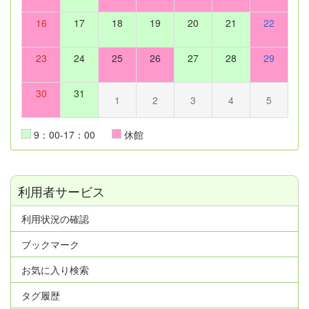
16
17
18
19
20
21
22
23
24
25
26
27
28
29
30
31
1
2
3
4
5
9：00-17：00
休館
利用者サービス
利用状況の確認
ブックマーク
お気に入り検索
タグ履歴