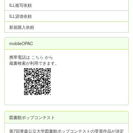
ILL複写依頼
ILL貸借依頼
新規購入依頼
mobileOPAC
携帯電話は
こちら
から
蔵書検索が利用できます。
図書館ポップコンテスト
第7回青森公立大学図書館ポップコンテストの受賞作品が決定