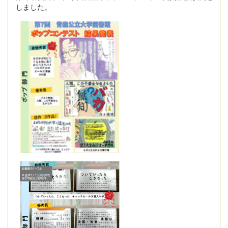
しました。