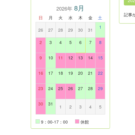
20
8月
2026年
記事
日
月
火
水
木
金
土
1
26
27
28
29
30
31
2
3
4
5
6
7
8
9
10
11
12
13
14
15
16
17
18
19
20
21
22
23
24
25
26
27
28
29
30
31
1
2
3
4
5
9：00-17：00
休館