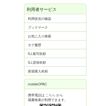
利用者サービス
利用状況の確認
ブックマーク
お気に入り検索
タグ履歴
ILL複写依頼
ILL貸借依頼
新規購入依頼
mobileOPAC
携帯電話は
こちら
から
蔵書検索が利用できます。