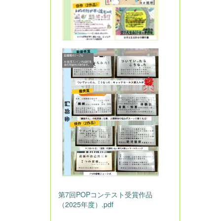
第7回POPコンテスト受賞作品
（2025年度）.pdf