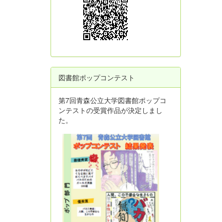
図書館ポップコンテスト
第7回青森公立大学図書館ポップコ
ンテストの受賞作品が決定しまし
た。