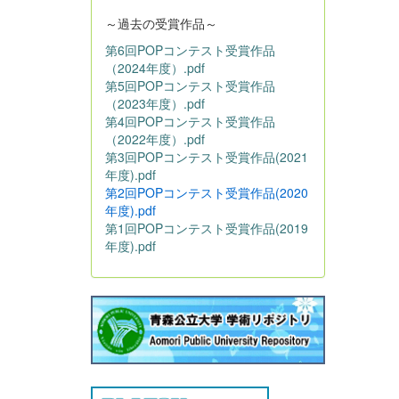
～過去の受賞作品～
第6回POPコンテスト受賞作品
（2024年度）.pdf
第5回POPコンテスト受賞作品
（2023年度）.pdf
第4回POPコンテスト受賞作品
（2022年度）.pdf
第3回POPコンテスト受賞作品(2021
年度).pdf
第2回POPコンテスト受賞作品(2020
年度).pdf
第1回POPコンテスト受賞作品(2019
年度).pdf