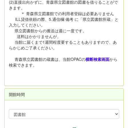
(2)直接出向かずに、青森県立図書館の図書を借りることがで
きます。
＊ 青森県立図書館での利用者登録は必要ありません
ILL貸借依頼の際、5.通信欄 備考 に「県立図書館所蔵」と
入力してください。
県立図書館からの搬送は週に一度です。
送料はかかりませんが、
当館に届くまで1週間程度要することもありますので、あ
らかじめご了承ください。
青森県立図書館の蔵書は、当館OPACの
横断検索画面
から
検索できます。
開館時間