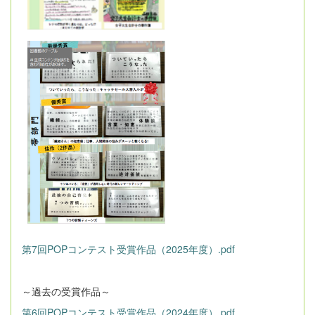
第7回POPコンテスト受賞作品（2025年度）.pdf
～過去の受賞作品～
第6回POPコンテスト受賞作品（2024年度）.pdf