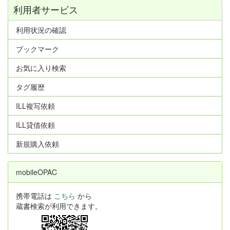
利用者サービス
利用状況の確認
ブックマーク
お気に入り検索
タグ履歴
ILL複写依頼
ILL貸借依頼
新規購入依頼
mobileOPAC
携帯電話は
こちら
から
蔵書検索が利用できます。