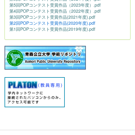
第5回POPコンテスト受賞作品（2023年度）.pdf
第4回POPコンテスト受賞作品（2022年度）.pdf
第3回POPコンテスト受賞作品(2021年度).pdf
第2回POPコンテスト受賞作品(2020年度).pdf
第1回POPコンテスト受賞作品(2019年度).pdf