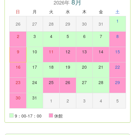
8月
2026年
日
月
火
水
木
金
土
1
26
27
28
29
30
31
2
3
4
5
6
7
8
9
10
11
12
13
14
15
16
17
18
19
20
21
22
23
24
25
26
27
28
29
30
31
1
2
3
4
5
9：00-17：00
休館