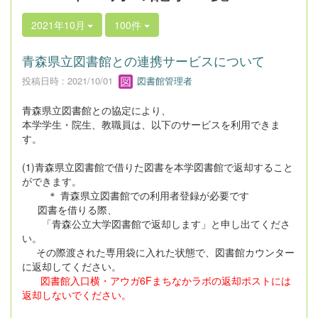
2021年10月
100件
青森県立図書館との連携サービスについて
投稿日時 : 2021/10/01
図書館管理者
青森県立図書館との協定により、
本学学生・院生、教職員は、以下のサービスを利用できま
す。
(1)青森県立図書館で借りた図書を本学図書館で返却すること
ができます。
＊ 青森県立図書館での利用者登録が必要です
図書を借りる際、
「青森公立大学図書館で返却します」と申し出てくださ
い。
その際渡された専用袋に入れた状態で、図書館カウンター
に返却してください。
図書館入口横・アウガ6Fまちなかラボの返却ポストには
返却しないでください。