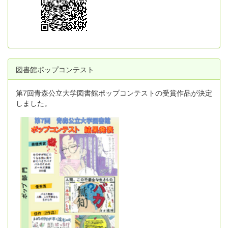
図書館ポップコンテスト
第7回青森公立大学図書館ポップコンテストの受賞作品が決定
しました。