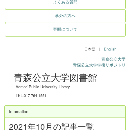
よくある質問
学外の方へ
寄贈について
日本語 |
English
青森公立大学
青森公立大学学術リポジトリ
青森公立大学図書館
Aomori Public University Library
TEL:017-764-1551
Infomation
2021年10月の記事一覧