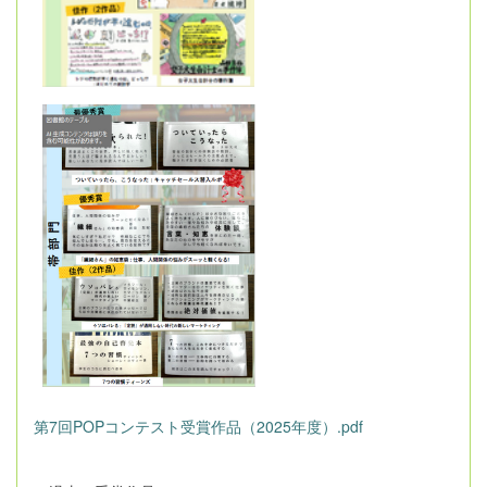
第7回POPコンテスト受賞作品（2025年度）.pdf