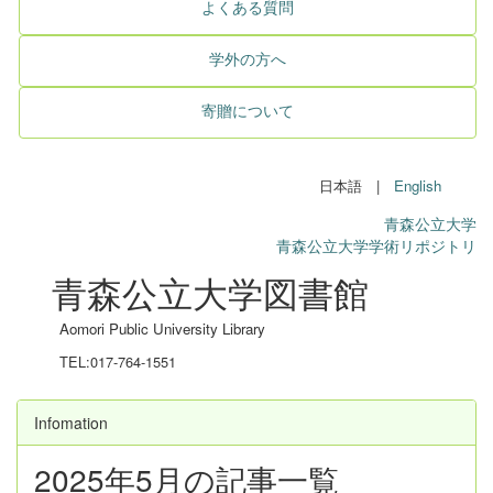
よくある質問
学外の方へ
寄贈について
日本語 |
English
青森公立大学
青森公立大学学術リポジトリ
青森公立大学図書館
Aomori Public University Library
TEL:017-764-1551
Infomation
2025年5月の記事一覧