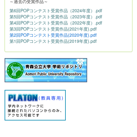
～過去の受賞作品～
第6回POPコンテスト受賞作品（2024年度）.pdf
第5回POPコンテスト受賞作品（2023年度）.pdf
第4回POPコンテスト受賞作品（2022年度）.pdf
第3回POPコンテスト受賞作品(2021年度).pdf
第2回POPコンテスト受賞作品(2020年度).pdf
第1回POPコンテスト受賞作品(2019年度).pdf