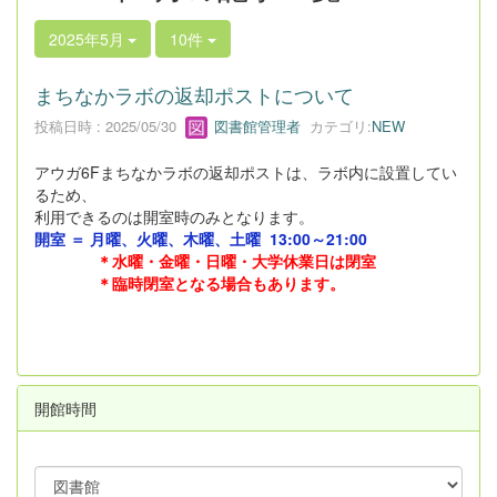
2025年5月
10件
まちなかラボの返却ポストについて
投稿日時 : 2025/05/30
図書館管理者
カテゴリ:
NEW
アウガ6Fまちなかラボの返却ポストは、ラボ内に設置してい
るため、
利用できるのは開室時のみとなります。
開室 ＝ 月曜、火曜、木曜、土曜
13:00～21:00
＊
水曜・金曜・日曜・大学休業日は閉室
＊臨時閉室となる場合もあります。
開館時間