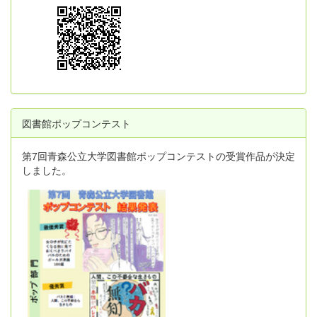
図書館ポップコンテスト
第7回青森公立大学図書館ポップコンテストの受賞作品が決定
しました。