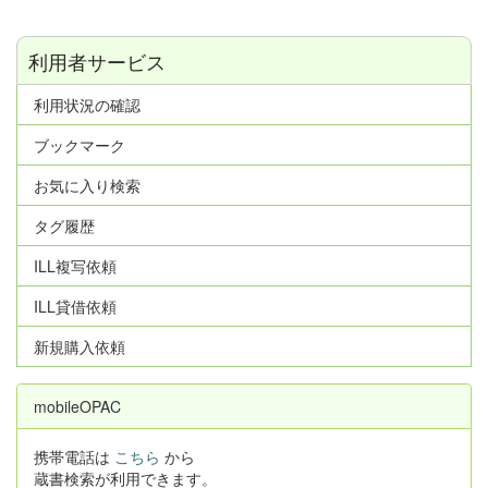
利用者サービス
利用状況の確認
ブックマーク
お気に入り検索
タグ履歴
ILL複写依頼
ILL貸借依頼
新規購入依頼
mobileOPAC
携帯電話は
こちら
から
蔵書検索が利用できます。