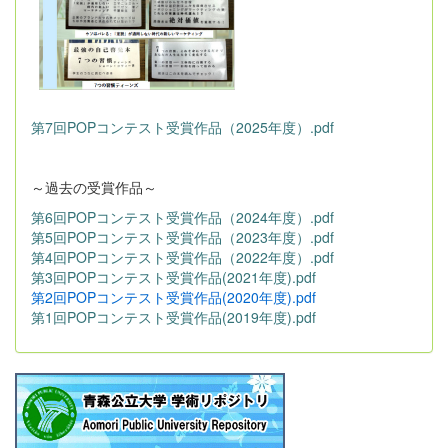
第7回POPコンテスト受賞作品（2025年度）.pdf
～過去の受賞作品～
第6回POPコンテスト受賞作品（2024年度）.pdf
第5回POPコンテスト受賞作品（2023年度）.pdf
第4回POPコンテスト受賞作品（2022年度）.pdf
第3回POPコンテスト受賞作品(2021年度).pdf
第2回POPコンテスト受賞作品(2020年度).pdf
第1回POPコンテスト受賞作品(2019年度).pdf