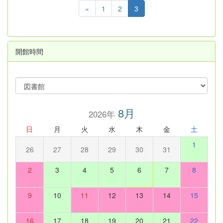
«
1
2
3
開館時間
8月
2026年
日
月
火
水
木
金
土
1
26
27
28
29
30
31
2
3
4
5
6
7
8
9
10
11
12
13
14
15
16
17
18
19
20
21
22