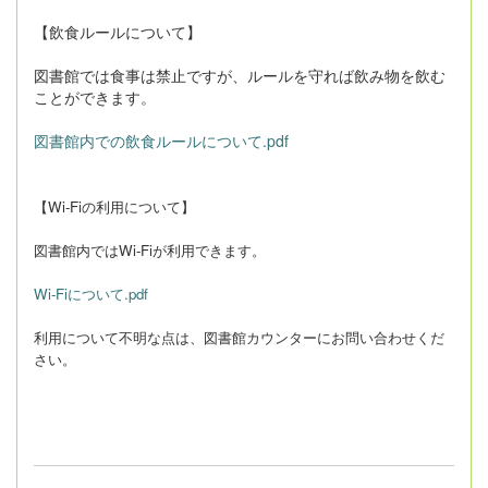
【飲食ルールについて】
図書館では食事は禁止ですが、ルールを守れば飲み物を飲む
ことができます。
図書館内での飲食ルールについて.pdf
【Wi-Fiの利用について】
図書館内ではWi-Fiが利用できます。
Wi-Fiについて.pdf
利用について不明な点は、図書館カウンターにお問い合わせくだ
さい。