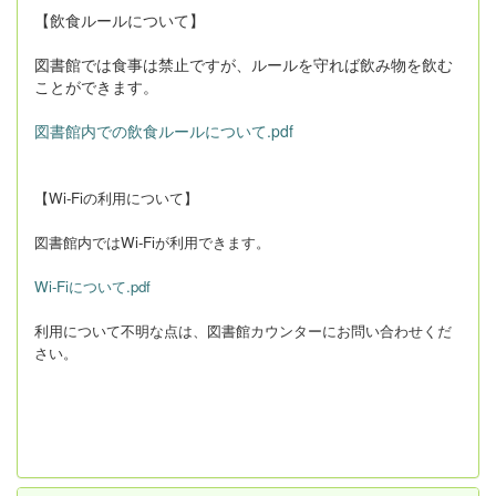
【飲食ルールについて】
図書館では食事は禁止ですが、ルールを守れば飲み物を飲む
ことができます。
図書館内での飲食ルールについて.pdf
【Wi-Fiの利用について】
図書館内ではWi-Fiが利用できます。
Wi-Fiについて.pdf
利用について不明な点は、図書館カウンターにお問い合わせくだ
さい。