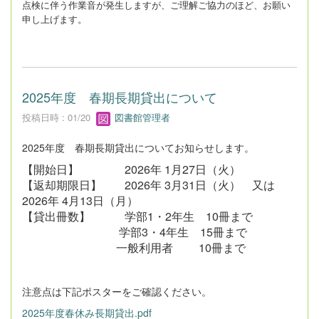
点検に伴う作業音が発生しますが、ご理解ご協力のほど、お願い
申し上げます。
2025年度 春期長期貸出について
投稿日時 : 01/20
図書館管理者
2025年度 春期長期貸出についてお知らせします。
【開始日】 2026年 1月27日（火）
【返却期限日】 2026年 3月31日（火） 又は
2026年 4月13日（月）
【貸出冊数】 学部1・2年生 10冊まで
学部3・4年生 15冊まで
一般利用者 10冊まで
注意点は下記ポスターをご確認ください。
2025年度春休み長期貸出.pdf