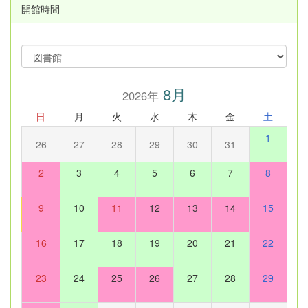
開館時間
8月
2026年
日
月
火
水
木
金
土
1
26
27
28
29
30
31
2
3
4
5
6
7
8
9
10
11
12
13
14
15
16
17
18
19
20
21
22
23
24
25
26
27
28
29