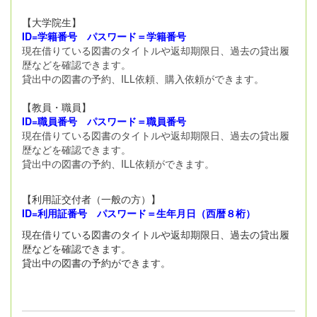
【大学院生】
ID=学籍番号 パスワード＝学籍番号
現在借りている図書のタイトルや返却期限日、過去の貸出履
歴などを確認できます。
貸出中の図書の予約、ILL依頼、購入依頼ができます。
【教員・職員】
ID=職員番号 パスワード＝職員番号
現在借りている図書のタイトルや返却期限日、過去の貸出履
歴などを確認できます。
貸出中の図書の予約、ILL依頼ができます。
【利用証交付者（一般の方）】
ID=利用証番号 パスワード＝生年月日（西暦８桁）
現在借りている図書のタイトルや返却期限日、過去の貸出履
歴などを確認できます。
貸出中の図書の予約ができます。