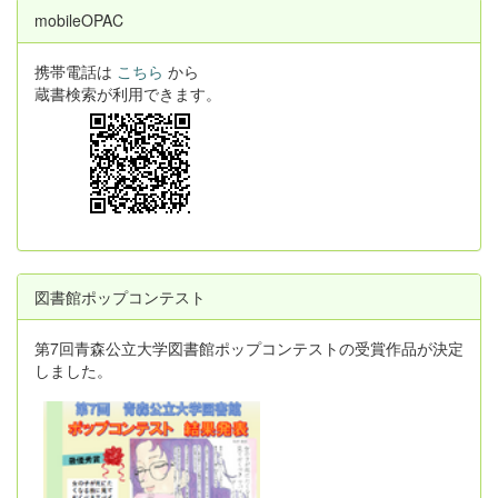
mobileOPAC
携帯電話は
こちら
から
蔵書検索が利用できます。
図書館ポップコンテスト
第7回青森公立大学図書館ポップコンテストの受賞作品が決定
しました。