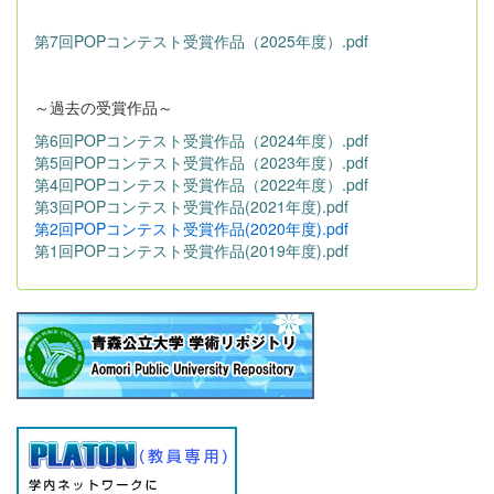
第7回POPコンテスト受賞作品（2025年度）.pdf
～過去の受賞作品～
第6回POPコンテスト受賞作品（2024年度）.pdf
第5回POPコンテスト受賞作品（2023年度）.pdf
第4回POPコンテスト受賞作品（2022年度）.pdf
第3回POPコンテスト受賞作品(2021年度).pdf
第2回POPコンテスト受賞作品(2020年度).pdf
第1回POPコンテスト受賞作品(2019年度).pdf