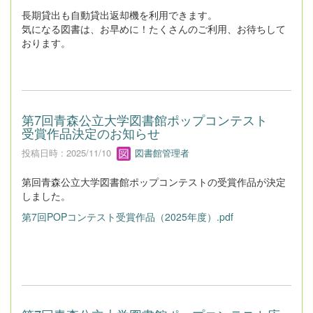
長期貸出も自動貸出返却機を利用できます。
気になる図書は、お早めに！たくさんのご利用、お待ちして
おります。
第7回青森公立大学図書館ポップコンテスト
受賞作品決定のお知らせ
投稿日時 : 2025/11/10
図書館管理者
第回青森公立大学図書館ポップコンテストの受賞作品が決定
しました。
第7回POPコンテスト受賞作品（2025年度）.pdf