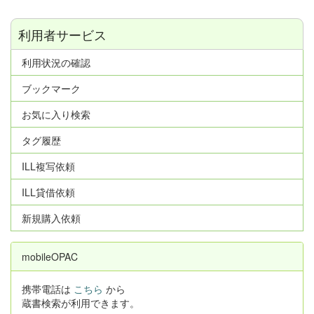
利用者サービス
利用状況の確認
ブックマーク
お気に入り検索
タグ履歴
ILL複写依頼
ILL貸借依頼
新規購入依頼
mobileOPAC
携帯電話は
こちら
から
蔵書検索が利用できます。