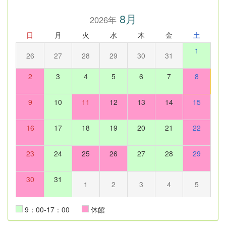
8月
2026年
日
月
火
水
木
金
土
1
26
27
28
29
30
31
2
3
4
5
6
7
8
9
10
11
12
13
14
15
16
17
18
19
20
21
22
23
24
25
26
27
28
29
30
31
1
2
3
4
5
9：00-17：00
休館