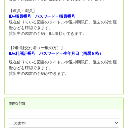
【教員・職員】
ID=職員番号 パスワード＝職員番号
現在借りている図書のタイトルや返却期限日、過去の貸出履
歴などを確認できます。
貸出中の図書の予約、ILL依頼ができます。
【利用証交付者（一般の方）】
ID=利用証番号 パスワード＝生年月日（西暦８桁）
現在借りている図書のタイトルや返却期限日、過去の貸出履
歴などを確認できます。
貸出中の図書の予約ができます。
開館時間