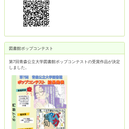
図書館ポップコンテスト
第7回青森公立大学図書館ポップコンテストの受賞作品が決定
しました。