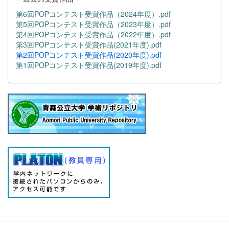
第6回POPコンテスト受賞作品（2024年度）.pdf
第5回POPコンテスト受賞作品（2023年度）.pdf
第4回POPコンテスト受賞作品（2022年度）.pdf
第3回POPコンテスト受賞作品(2021年度).pdf
第2回POPコンテスト受賞作品(2020年度).pdf
第1回POPコンテスト受賞作品(2019年度).pdf