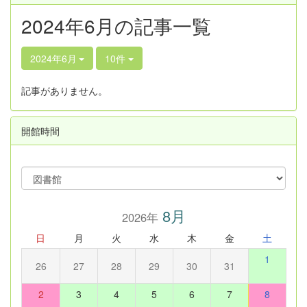
2024年6月の記事一覧
2024年6月
10件
記事がありません。
開館時間
8月
2026年
日
月
火
水
木
金
土
1
26
27
28
29
30
31
2
3
4
5
6
7
8