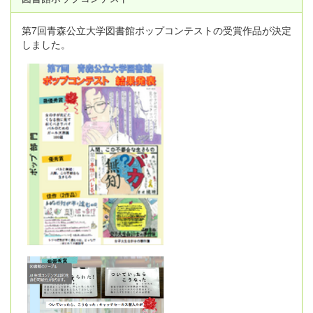
第7回青森公立大学図書館ポップコンテストの受賞作品が決定
しました。