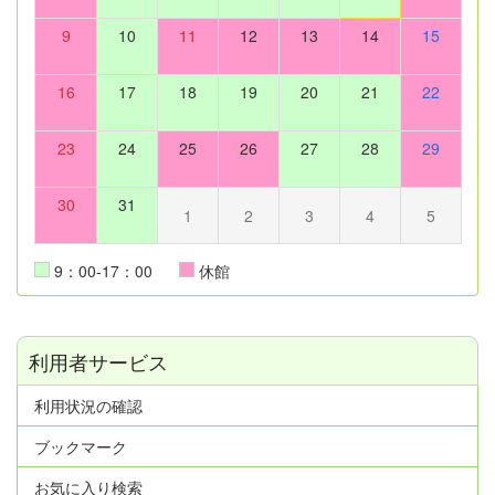
9
10
11
12
13
14
15
16
17
18
19
20
21
22
23
24
25
26
27
28
29
30
31
1
2
3
4
5
9：00-17：00
休館
利用者サービス
利用状況の確認
ブックマーク
お気に入り検索