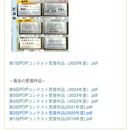
第7回POPコンテスト受賞作品（2025年度）.pdf
～過去の受賞作品～
第6回POPコンテスト受賞作品（2024年度）.pdf
第5回POPコンテスト受賞作品（2023年度）.pdf
第4回POPコンテスト受賞作品（2022年度）.pdf
第3回POPコンテスト受賞作品(2021年度).pdf
第2回POPコンテスト受賞作品(2020年度).pdf
第1回POPコンテスト受賞作品(2019年度).pdf