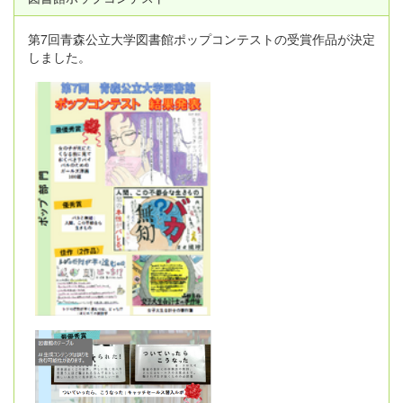
第7回青森公立大学図書館ポップコンテストの受賞作品が決定
しました。