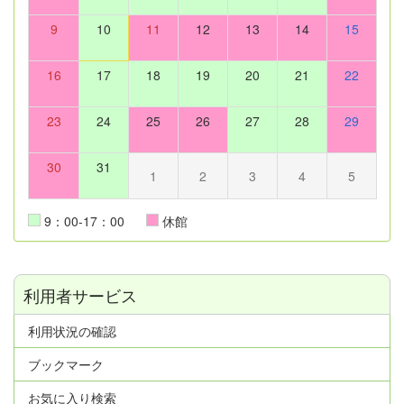
9
10
11
12
13
14
15
16
17
18
19
20
21
22
23
24
25
26
27
28
29
30
31
1
2
3
4
5
9：00-17：00
休館
利用者サービス
利用状況の確認
ブックマーク
お気に入り検索