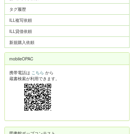
タグ履歴
ILL複写依頼
ILL貸借依頼
新規購入依頼
mobileOPAC
携帯電話は
こちら
から
蔵書検索が利用できます。
図書館ポップコンテスト