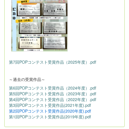
第7回POPコンテスト受賞作品（2025年度）.pdf
～過去の受賞作品～
第6回POPコンテスト受賞作品（2024年度）.pdf
第5回POPコンテスト受賞作品（2023年度）.pdf
第4回POPコンテスト受賞作品（2022年度）.pdf
第3回POPコンテスト受賞作品(2021年度).pdf
第2回POPコンテスト受賞作品(2020年度).pdf
第1回POPコンテスト受賞作品(2019年度).pdf