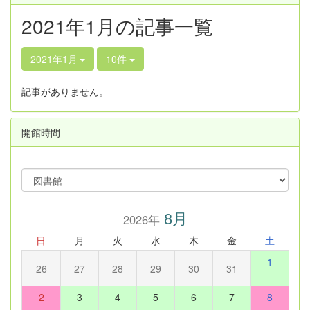
2021年1月の記事一覧
2021年1月
10件
記事がありません。
開館時間
8月
2026年
日
月
火
水
木
金
土
1
26
27
28
29
30
31
2
3
4
5
6
7
8