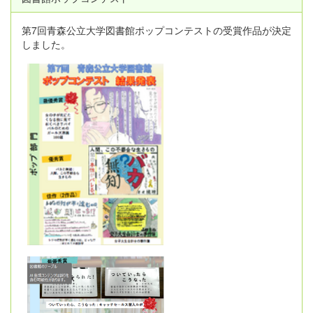
第7回青森公立大学図書館ポップコンテストの受賞作品が決定
しました。