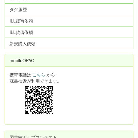
タグ履歴
ILL複写依頼
ILL貸借依頼
新規購入依頼
mobileOPAC
携帯電話は
こちら
から
蔵書検索が利用できます。
図書館ポップコンテスト