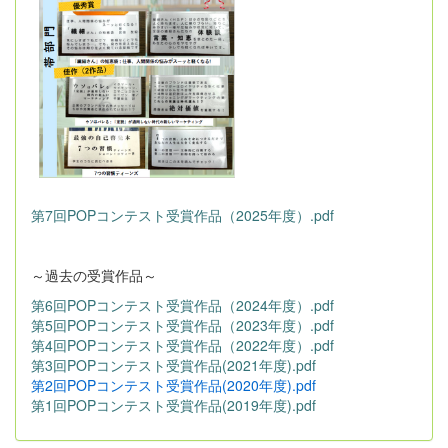
第7回POPコンテスト受賞作品（2025年度）.pdf
～過去の受賞作品～
第6回POPコンテスト受賞作品（2024年度）.pdf
第5回POPコンテスト受賞作品（2023年度）.pdf
第4回POPコンテスト受賞作品（2022年度）.pdf
第3回POPコンテスト受賞作品(2021年度).pdf
第2回POPコンテスト受賞作品(2020年度).pdf
第1回POPコンテスト受賞作品(2019年度).pdf