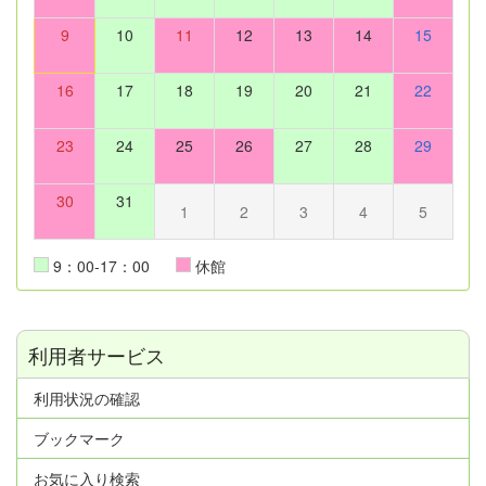
9
10
11
12
13
14
15
16
17
18
19
20
21
22
23
24
25
26
27
28
29
30
31
1
2
3
4
5
9：00-17：00
休館
利用者サービス
利用状況の確認
ブックマーク
お気に入り検索