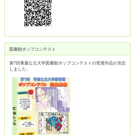
図書館ポップコンテスト
第7回青森公立大学図書館ポップコンテストの受賞作品が決定
しました。