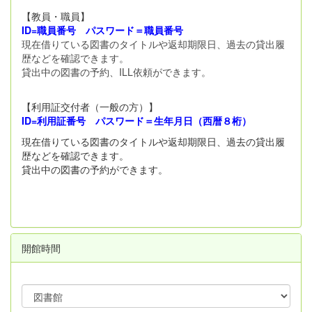
【教員・職員】
ID=職員番号 パスワード＝職員番号
現在借りている図書のタイトルや返却期限日、過去の貸出履
歴などを確認できます。
貸出中の図書の予約、ILL依頼ができます。
【利用証交付者（一般の方）】
ID=利用証番号 パスワード＝生年月日（西暦８桁）
現在借りている図書のタイトルや返却期限日、過去の貸出履
歴などを確認できます。
貸出中の図書の予約ができます。
開館時間