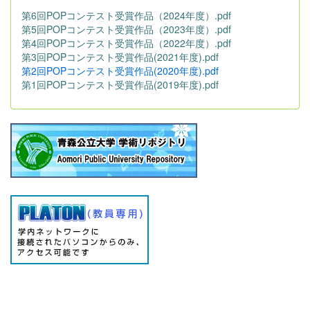
第6回POPコンテスト受賞作品（2024年度）.pdf
第5回POPコンテスト受賞作品（2023年度）.pdf
第4回POPコンテスト受賞作品（2022年度）.pdf
第3回POPコンテスト受賞作品(2021年度).pdf
第2回POPコンテスト受賞作品(2020年度).pdf
第1回POPコンテスト受賞作品(2019年度).pdf