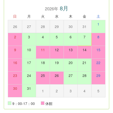
8月
2026年
日
月
火
水
木
金
土
1
26
27
28
29
30
31
2
3
4
5
6
7
8
9
10
11
12
13
14
15
16
17
18
19
20
21
22
23
24
25
26
27
28
29
30
31
1
2
3
4
5
9：00-17：00
休館