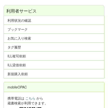
利用者サービス
利用状況の確認
ブックマーク
お気に入り検索
タグ履歴
ILL複写依頼
ILL貸借依頼
新規購入依頼
mobileOPAC
携帯電話は
こちら
から
蔵書検索が利用できます。