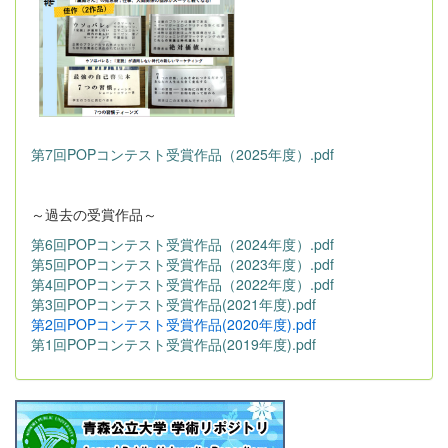
第7回POPコンテスト受賞作品（2025年度）.pdf
～過去の受賞作品～
第6回POPコンテスト受賞作品（2024年度）.pdf
第5回POPコンテスト受賞作品（2023年度）.pdf
第4回POPコンテスト受賞作品（2022年度）.pdf
第3回POPコンテスト受賞作品(2021年度).pdf
第2回POPコンテスト受賞作品(2020年度).pdf
第1回POPコンテスト受賞作品(2019年度).pdf