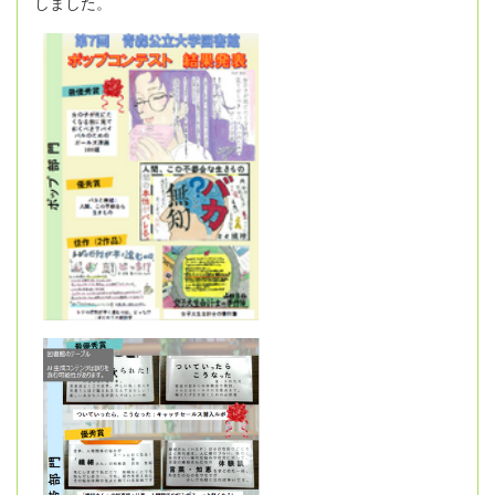
しました。