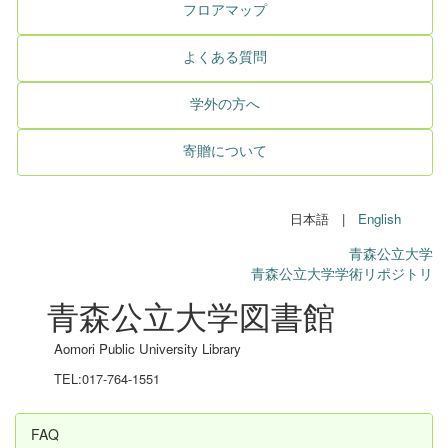
フロアマップ
よくある質問
学外の方へ
寄贈について
日本語 |
English
青森公立大学
青森公立大学学術リポジトリ
青森公立大学図書館
Aomori Public University Library
TEL:017-764-1551
FAQ