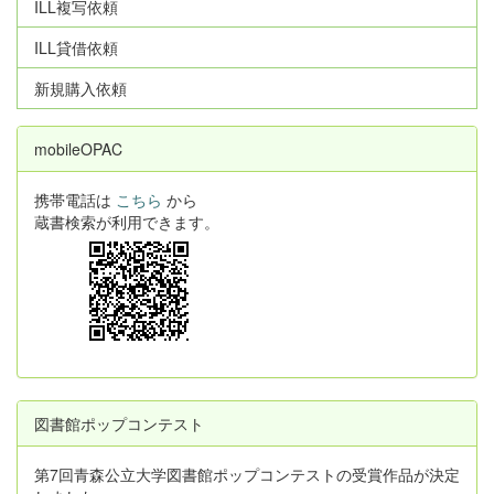
ILL複写依頼
ILL貸借依頼
新規購入依頼
mobileOPAC
携帯電話は
こちら
から
蔵書検索が利用できます。
図書館ポップコンテスト
第7回青森公立大学図書館ポップコンテストの受賞作品が決定