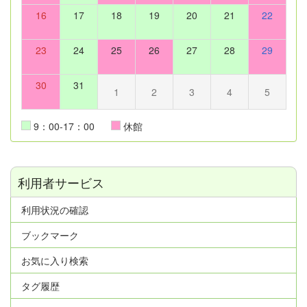
16
17
18
19
20
21
22
23
24
25
26
27
28
29
30
31
1
2
3
4
5
9：00-17：00
休館
利用者サービス
利用状況の確認
ブックマーク
お気に入り検索
タグ履歴