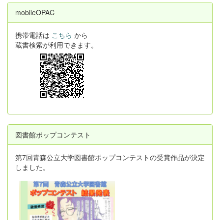
mobileOPAC
携帯電話は
こちら
から
蔵書検索が利用できます。
図書館ポップコンテスト
第7回青森公立大学図書館ポップコンテストの受賞作品が決定
しました。