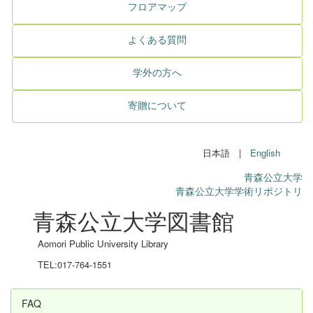
フロアマップ
よくある質問
学外の方へ
寄贈について
日本語 |
English
青森公立大学
青森公立大学学術リポジトリ
青森公立大学図書館
Aomori Public University Library
TEL:017-764-1551
FAQ