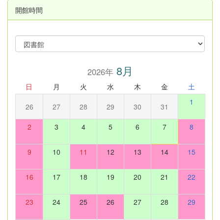
開館時間
8月
2026年
日
月
火
水
木
金
土
1
26
27
28
29
30
31
2
3
4
5
6
7
8
9
10
11
12
13
14
15
16
17
18
19
20
21
22
23
24
25
26
27
28
29