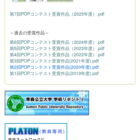
第7回POPコンテスト受賞作品（2025年度）.pdf
～過去の受賞作品～
第6回POPコンテスト受賞作品（2024年度）.pdf
第5回POPコンテスト受賞作品（2023年度）.pdf
第4回POPコンテスト受賞作品（2022年度）.pdf
第3回POPコンテスト受賞作品(2021年度).pdf
第2回POPコンテスト受賞作品(2020年度).pdf
第1回POPコンテスト受賞作品(2019年度).pdf