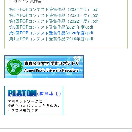
～過去の受賞作品～
第6回POPコンテスト受賞作品（2024年度）.pdf
第5回POPコンテスト受賞作品（2023年度）.pdf
第4回POPコンテスト受賞作品（2022年度）.pdf
第3回POPコンテスト受賞作品(2021年度).pdf
第2回POPコンテスト受賞作品(2020年度).pdf
第1回POPコンテスト受賞作品(2019年度).pdf