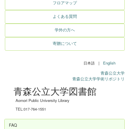
フロアマップ
よくある質問
学外の方へ
寄贈について
日本語 |
English
青森公立大学
青森公立大学学術リポジトリ
青森公立大学図書館
Aomori Public University Library
TEL:017-764-1551
FAQ