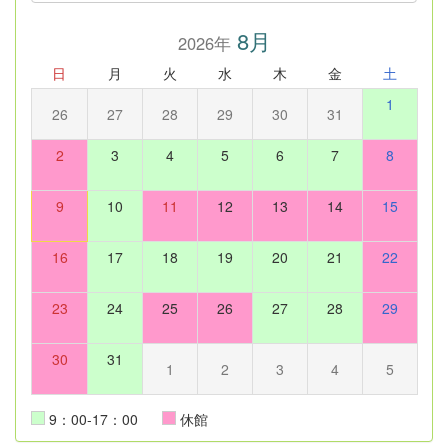
8月
2026年
日
月
火
水
木
金
土
1
26
27
28
29
30
31
2
3
4
5
6
7
8
9
10
11
12
13
14
15
16
17
18
19
20
21
22
23
24
25
26
27
28
29
30
31
1
2
3
4
5
9：00-17：00
休館