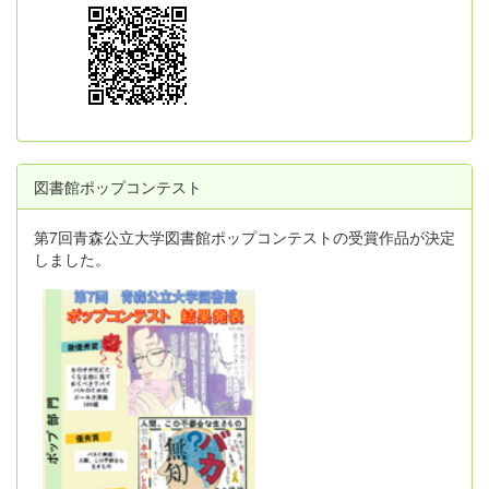
図書館ポップコンテスト
第7回青森公立大学図書館ポップコンテストの受賞作品が決定
しました。