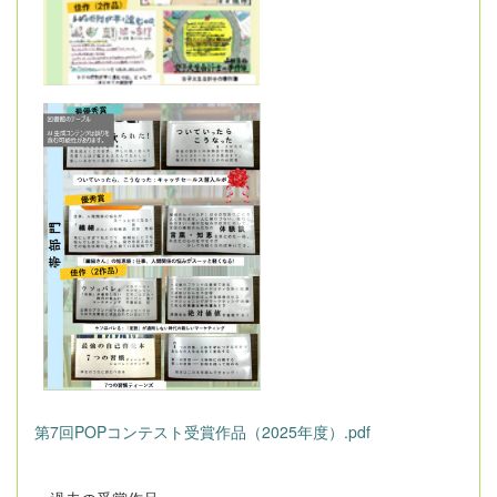
第7回POPコンテスト受賞作品（2025年度）.pdf