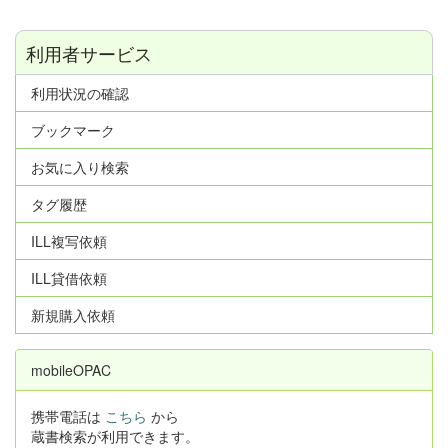
利用者サービス
利用状況の確認
ブックマーク
お気に入り検索
タグ履歴
ILL複写依頼
ILL貸借依頼
新規購入依頼
mobileOPAC
携帯電話は
こちら
から
蔵書検索が利用できます。