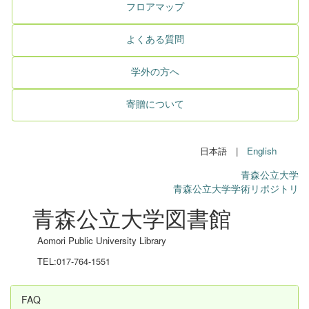
フロアマップ
よくある質問
学外の方へ
寄贈について
日本語 |
English
青森公立大学
青森公立大学学術リポジトリ
青森公立大学図書館
Aomori Public University Library
TEL:017-764-1551
FAQ