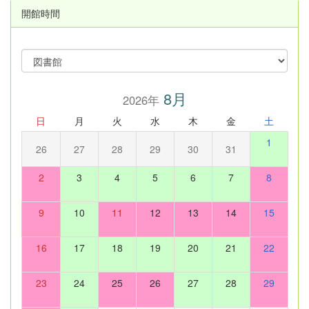
開館時間
8月
2026年
日
月
火
水
木
金
土
1
26
27
28
29
30
31
2
3
4
5
6
7
8
9
10
11
12
13
14
15
16
17
18
19
20
21
22
23
24
25
26
27
28
29