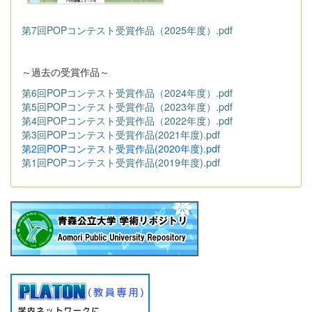
第7回POPコンテスト受賞作品（2025年度）.pdf
～過去の受賞作品～
第6回POPコンテスト受賞作品（2024年度）.pdf
第5回POPコンテスト受賞作品（2023年度）.pdf
第4回POPコンテスト受賞作品（2022年度）.pdf
第3回POPコンテスト受賞作品(2021年度).pdf
第2回POPコンテスト受賞作品(2020年度).pdf
第1回POPコンテスト受賞作品(2019年度).pdf