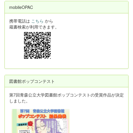
mobileOPAC
携帯電話は
こちら
から
蔵書検索が利用できます。
図書館ポップコンテスト
第7回青森公立大学図書館ポップコンテストの受賞作品が決定
しました。