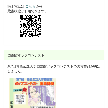
携帯電話は
こちら
から
蔵書検索が利用できます。
図書館ポップコンテスト
第7回青森公立大学図書館ポップコンテストの受賞作品が決定
しました。