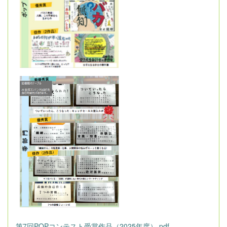
第7回POPコンテスト受賞作品（2025年度）.pdf