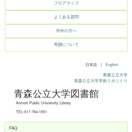
フロアマップ
よくある質問
学外の方へ
寄贈について
日本語 |
English
青森公立大学
青森公立大学学術リポジトリ
青森公立大学図書館
Aomori Public University Library
TEL:017-764-1551
FAQ