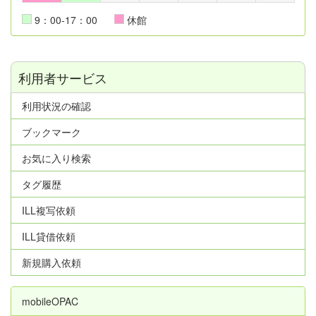
9：00-17：00
休館
利用者サービス
利用状況の確認
ブックマーク
お気に入り検索
タグ履歴
ILL複写依頼
ILL貸借依頼
新規購入依頼
mobileOPAC