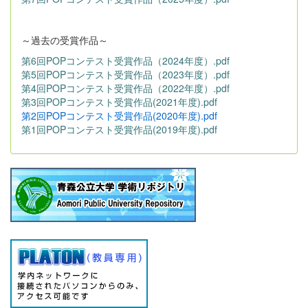
～過去の受賞作品～
第6回POPコンテスト受賞作品（2024年度）.pdf
第5回POPコンテスト受賞作品（2023年度）.pdf
第4回POPコンテスト受賞作品（2022年度）.pdf
第3回POPコンテスト受賞作品(2021年度).pdf
第2回POPコンテスト受賞作品(2020年度).pdf
第1回POPコンテスト受賞作品(2019年度).pdf