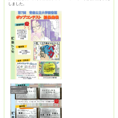
しました。