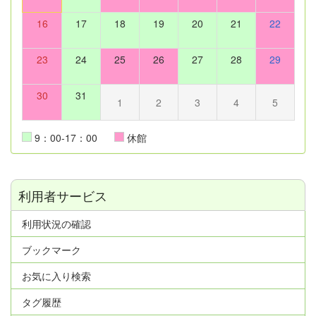
16
17
18
19
20
21
22
23
24
25
26
27
28
29
30
31
1
2
3
4
5
9：00-17：00
休館
利用者サービス
利用状況の確認
ブックマーク
お気に入り検索
タグ履歴