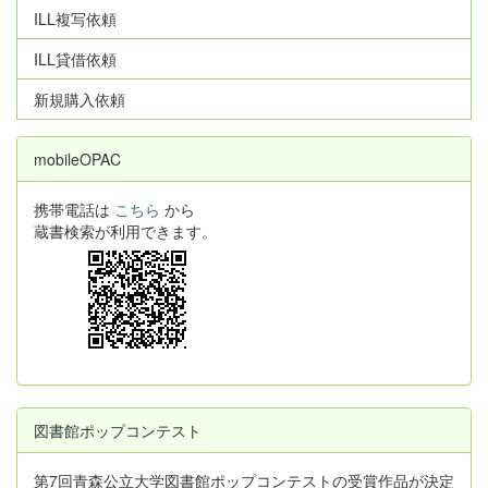
ILL複写依頼
ILL貸借依頼
新規購入依頼
mobileOPAC
携帯電話は
こちら
から
蔵書検索が利用できます。
図書館ポップコンテスト
第7回青森公立大学図書館ポップコンテストの受賞作品が決定