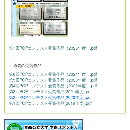
第7回POPコンテスト受賞作品（2025年度）.pdf
～過去の受賞作品～
第6回POPコンテスト受賞作品（2024年度）.pdf
第5回POPコンテスト受賞作品（2023年度）.pdf
第4回POPコンテスト受賞作品（2022年度）.pdf
第3回POPコンテスト受賞作品(2021年度).pdf
第2回POPコンテスト受賞作品(2020年度).pdf
第1回POPコンテスト受賞作品(2019年度).pdf