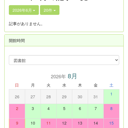
2026年6月
20件
記事がありません。
開館時間
8月
2026年
日
月
火
水
木
金
土
1
26
27
28
29
30
31
2
3
4
5
6
7
8
9
10
11
12
13
14
15