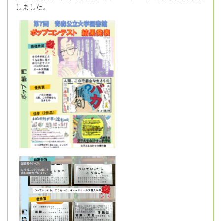
しました。