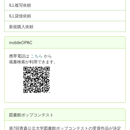
ILL複写依頼
ILL貸借依頼
新規購入依頼
mobileOPAC
携帯電話は
こちら
から
蔵書検索が利用できます。
図書館ポップコンテスト
第7回青森公立大学図書館ポップコンテストの受賞作品が決定