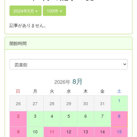
2024年5月
100件
記事がありません。
開館時間
8月
2026年
日
月
火
水
木
金
土
1
26
27
28
29
30
31
2
3
4
5
6
7
8
9
10
11
12
13
14
15