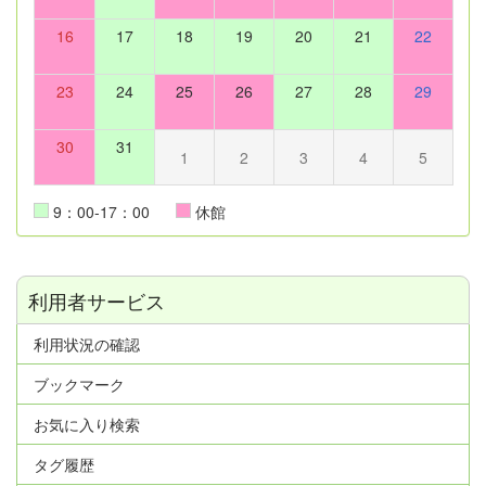
16
17
18
19
20
21
22
23
24
25
26
27
28
29
30
31
1
2
3
4
5
9：00-17：00
休館
利用者サービス
利用状況の確認
ブックマーク
お気に入り検索
タグ履歴