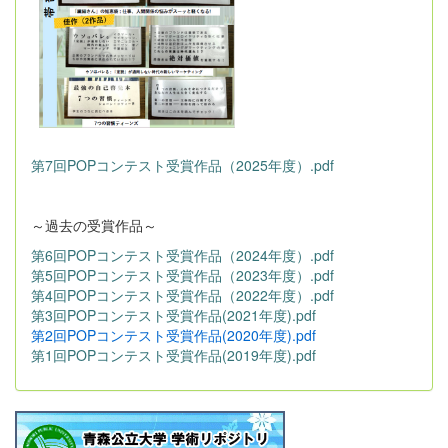
第7回POPコンテスト受賞作品（2025年度）.pdf
～過去の受賞作品～
第6回POPコンテスト受賞作品（2024年度）.pdf
第5回POPコンテスト受賞作品（2023年度）.pdf
第4回POPコンテスト受賞作品（2022年度）.pdf
第3回POPコンテスト受賞作品(2021年度).pdf
第2回POPコンテスト受賞作品(2020年度).pdf
第1回POPコンテスト受賞作品(2019年度).pdf