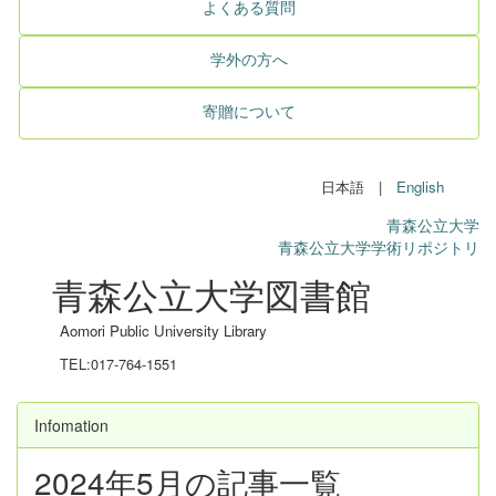
よくある質問
学外の方へ
寄贈について
日本語 |
English
青森公立大学
青森公立大学学術リポジトリ
青森公立大学図書館
Aomori Public University Library
TEL:017-764-1551
Infomation
2024年5月の記事一覧