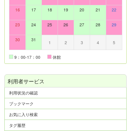
16
17
18
19
20
21
22
23
24
25
26
27
28
29
30
31
1
2
3
4
5
9：00-17：00
休館
利用者サービス
利用状況の確認
ブックマーク
お気に入り検索
タグ履歴