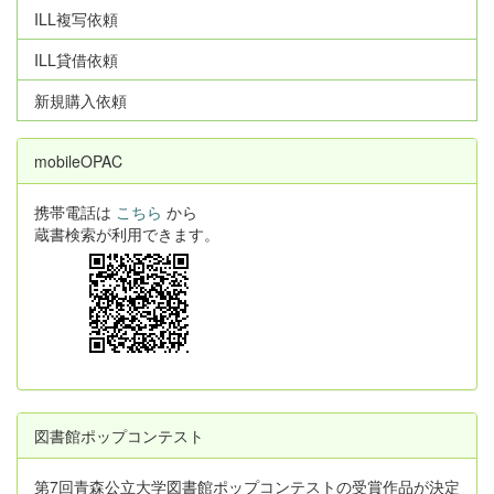
ILL複写依頼
ILL貸借依頼
新規購入依頼
mobileOPAC
携帯電話は
こちら
から
蔵書検索が利用できます。
図書館ポップコンテスト
第7回青森公立大学図書館ポップコンテストの受賞作品が決定