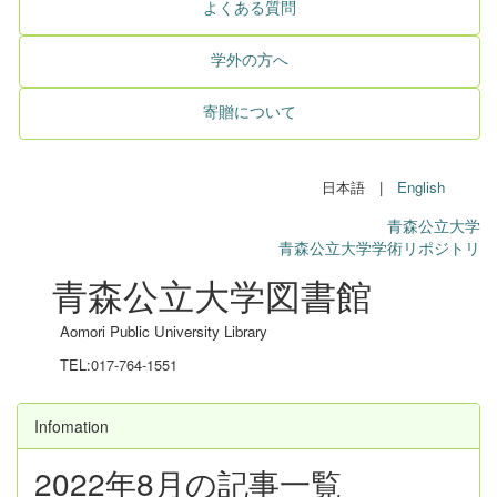
よくある質問
学外の方へ
寄贈について
日本語 |
English
青森公立大学
青森公立大学学術リポジトリ
青森公立大学図書館
Aomori Public University Library
TEL:017-764-1551
Infomation
2022年8月の記事一覧