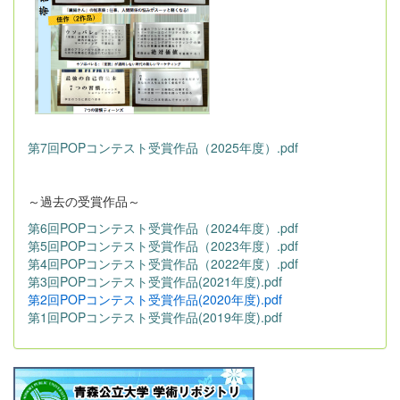
第7回POPコンテスト受賞作品（2025年度）.pdf
～過去の受賞作品～
第6回POPコンテスト受賞作品（2024年度）.pdf
第5回POPコンテスト受賞作品（2023年度）.pdf
第4回POPコンテスト受賞作品（2022年度）.pdf
第3回POPコンテスト受賞作品(2021年度).pdf
第2回POPコンテスト受賞作品(2020年度).pdf
第1回POPコンテスト受賞作品(2019年度).pdf