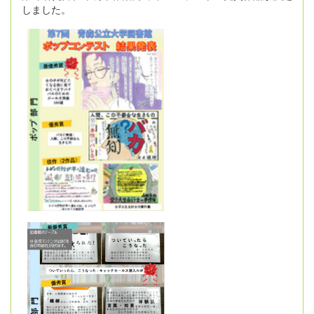
しました。