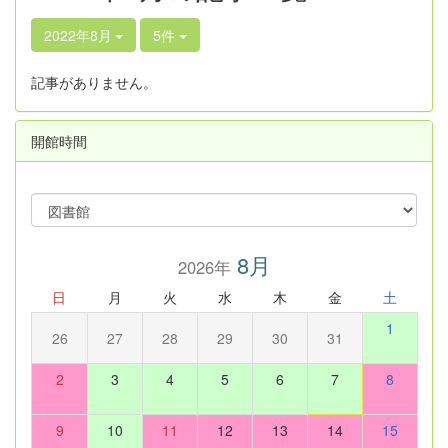
2022年8月
5件
記事がありません。
開館時間
8月
2026年
日
月
火
水
木
金
土
1
26
27
28
29
30
31
2
3
4
5
6
7
8
9
10
11
12
13
14
15